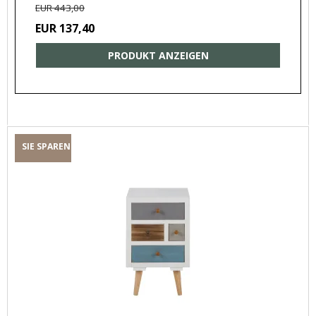
EUR 443,00
EUR 137,40
PRODUKT ANZEIGEN
SIE SPAREN