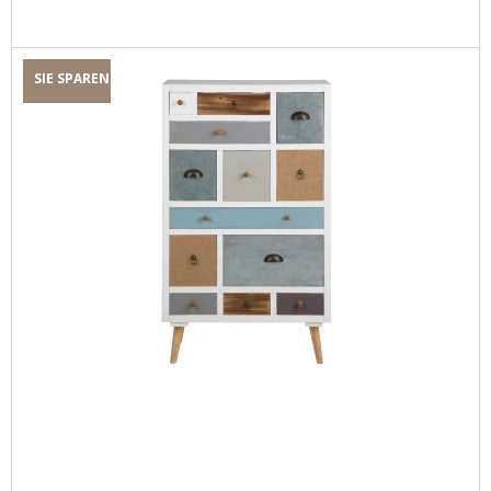
SIE SPAREN