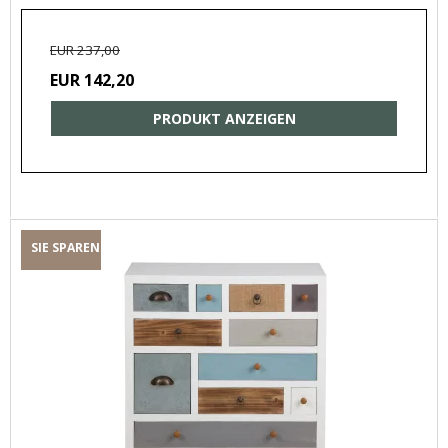
EUR 237,00
EUR 142,20
PRODUKT ANZEIGEN
SIE SPAREN