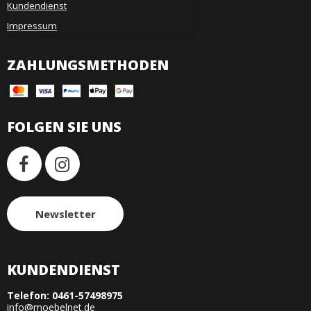
Kundendienst
Impressum
ZAHLUNGSMETHODEN
FOLGEN SIE UNS
Newsletter
KUNDENDIENST
Telefon:
0461-57498975
info@moebelnet.de