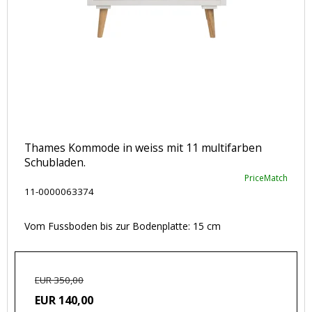
Thames Kommode in weiss mit 11 multifarben
Schubladen.
PriceMatch
11-0000063374
Vom Fussboden bis zur Bodenplatte: 15 cm
EUR 350,00
EUR 140,00