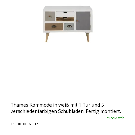
Thames Kommode in weiß mit 1 Tür und 5
verschiedenfarbigen Schubladen. Fertig montiert.
PriceMatch
11-0000063375