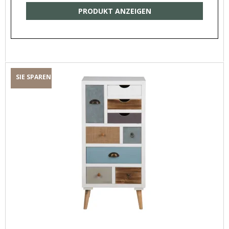
PRODUKT ANZEIGEN
SIE SPAREN