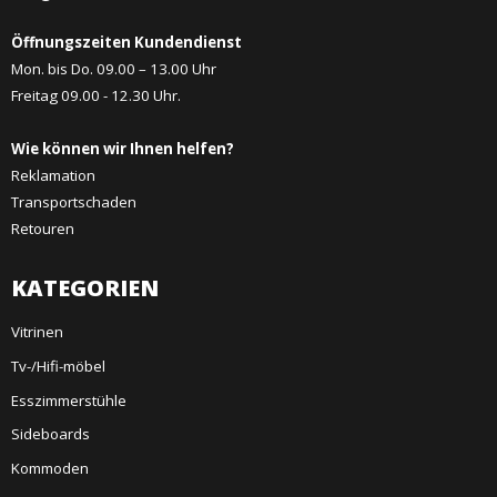
Öffnungszeiten Kundendienst
Mon. bis Do. 09.00 – 13.00 Uhr
Freitag 09.00 - 12.30 Uhr.
Wie können wir Ihnen helfen?
Reklamation
Transportschaden
Retouren
KATEGORIEN
Vitrinen
Tv-/Hifi-möbel
Esszimmerstühle
Sideboards
Kommoden