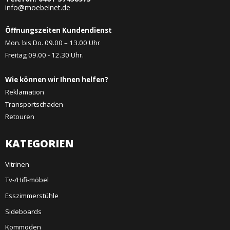
info@moebelnet.de
Öffnungszeiten Kundendienst
Mon. bis Do. 09.00 – 13.00 Uhr
Freitag 09.00 - 12.30 Uhr.
Wie können wir Ihnen helfen?
Reklamation
Transportschaden
Retouren
KATEGORIEN
Vitrinen
Tv-/Hifi-möbel
Esszimmerstühle
Sideboards
Kommoden