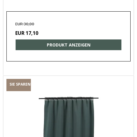
EUR 30,00
EUR 17,10
PRODUKT ANZEIGEN
SIE SPAREN