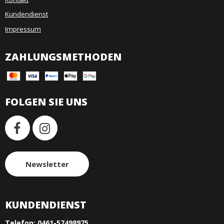
Kundendienst
Impressum
ZAHLUNGSMETHODEN
FOLGEN SIE UNS
Newsletter
KUNDENDIENST
Telefon:
0461-57498975