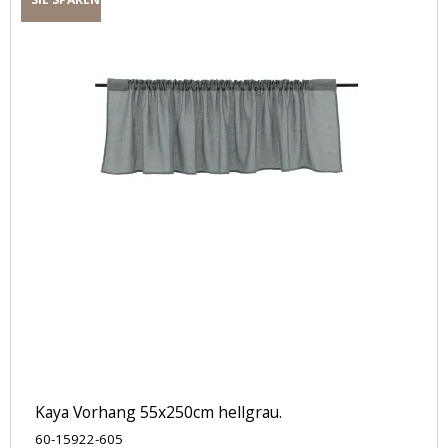
Kaya Vorhang 55x250cm hellgrau.
60-15922-605