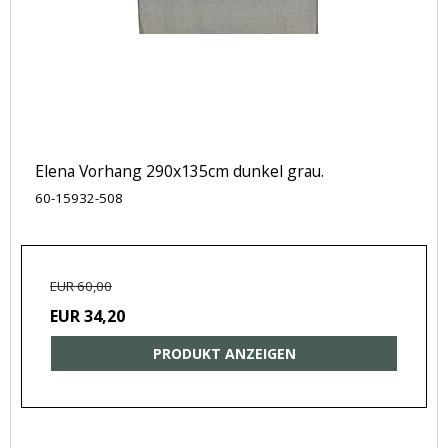
Elena Vorhang 290x135cm dunkel grau.
60-15932-508
EUR 60,00
EUR 34,20
PRODUKT ANZEIGEN