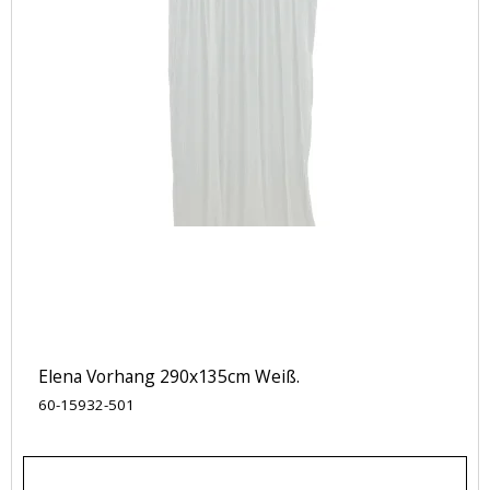
Elena Vorhang 290x135cm Weiß.
60-15932-501