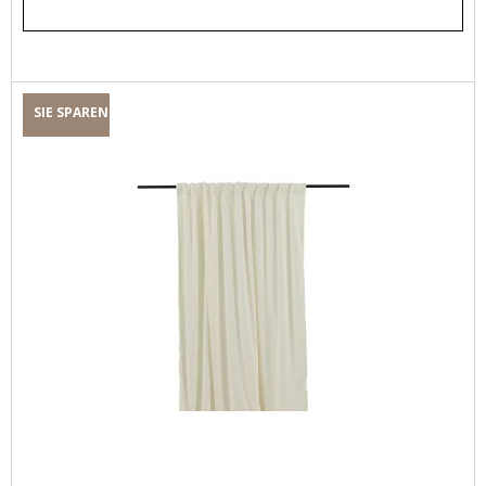
SIE SPAREN