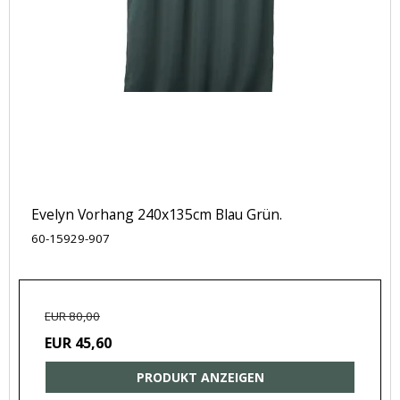
Evelyn Vorhang 240x135cm Blau Grün.
60-15929-907
EUR 80,00
EUR 45,60
PRODUKT ANZEIGEN