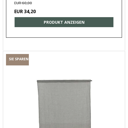
EUR 60,00
EUR 34,20
PRODUKT ANZEIGEN
SIE SPAREN