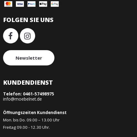
FOLGEN SIE UNS
Newsletter
KUNDENDIENST
Telefon:
0461-57498975
info@moebelnet.de
Öffnungszeiten Kundendienst
Mon. bis Do. 09.00 – 13.00 Uhr
Freitag 09.00 - 12.30 Uhr.