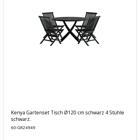
Kenya Gartenset Tisch Ø120 cm schwarz 4 Stühle
schwarz.
60-GR24949