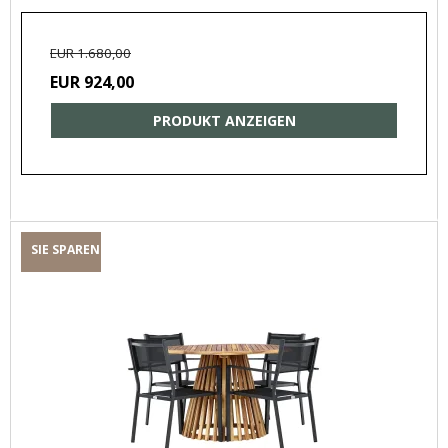
EUR 1.680,00
EUR 924,00
PRODUKT ANZEIGEN
SIE SPAREN