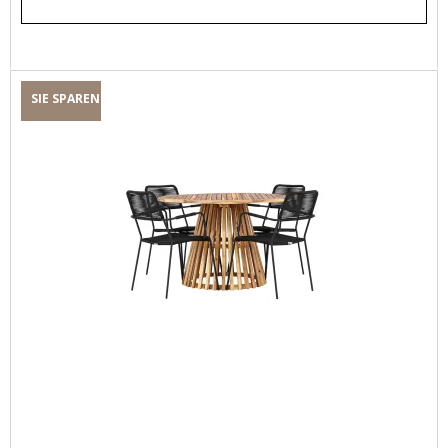
SIE SPAREN