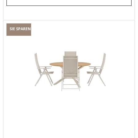
SIE SPAREN