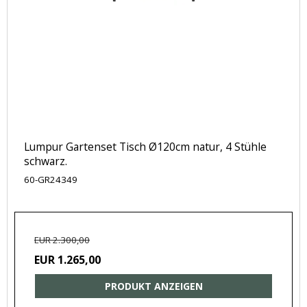
Lumpur Gartenset Tisch Ø120cm natur, 4 Stühle
schwarz.
60-GR24349
EUR 2.300,00
EUR 1.265,00
PRODUKT ANZEIGEN