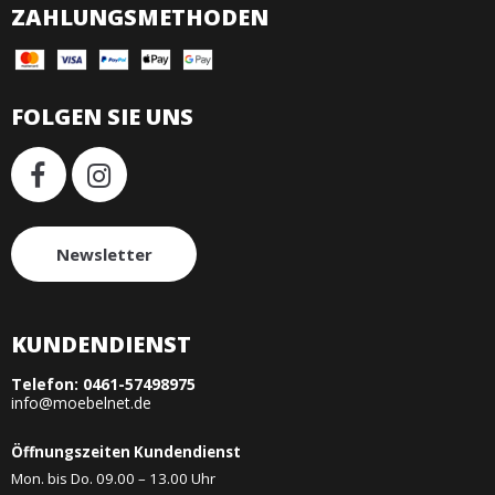
ZAHLUNGSMETHODEN
FOLGEN SIE UNS
Newsletter
KUNDENDIENST
Telefon:
0461-57498975
info@moebelnet.de
Öffnungszeiten Kundendienst
Mon. bis Do. 09.00 – 13.00 Uhr