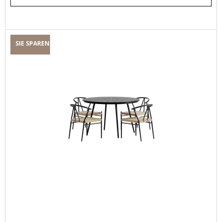
SIE SPAREN