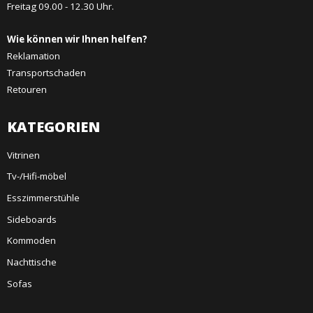
Freitag 09.00 - 12.30 Uhr.
Wie können wir Ihnen helfen?
Reklamation
Transportschaden
Retouren
KATEGORIEN
Vitrinen
Tv-/Hifi-möbel
Esszimmerstühle
Sideboards
Kommoden
Nachttische
Sofas