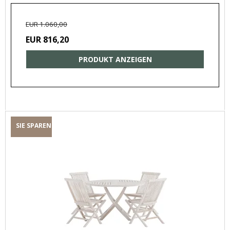
EUR 1.060,00
EUR 816,20
PRODUKT ANZEIGEN
SIE SPAREN