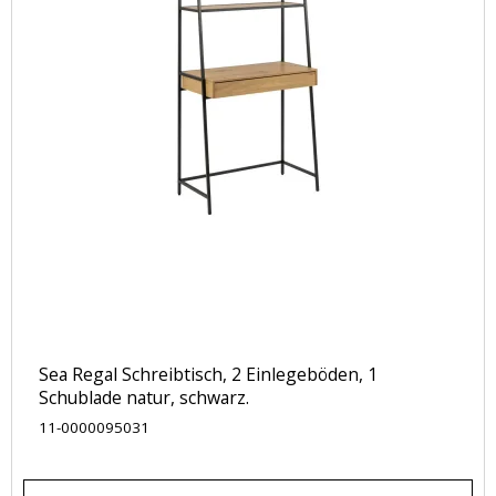
Sea Regal Schreibtisch, 2 Einlegeböden, 1
Schublade natur, schwarz.
11-0000095031