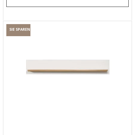
SIE SPAREN