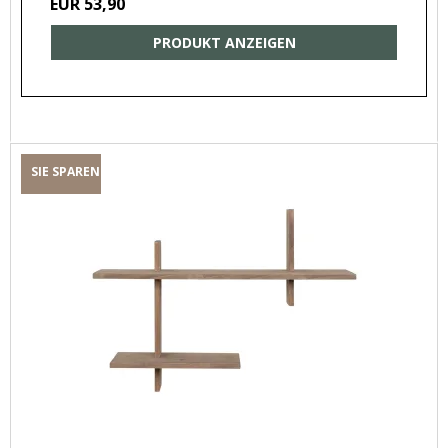
EUR 53,90
PRODUKT ANZEIGEN
SIE SPAREN