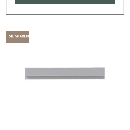
SIE SPAREN