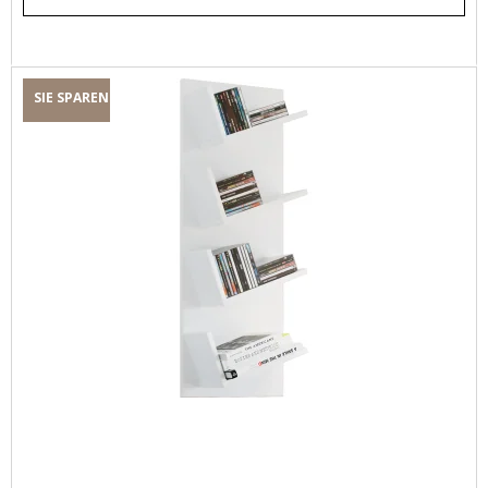
SIE SPAREN