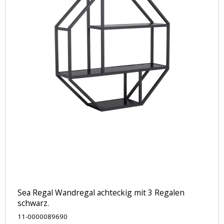
Sea Regal Wandregal achteckig mit 3 Regalen
schwarz.
11-0000089690