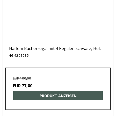
Harlem Bücherregal mit 4 Regalen schwarz, Holz.
46-4291085
EUR 100,00
EUR 77,00
PRODUKT ANZEIGEN