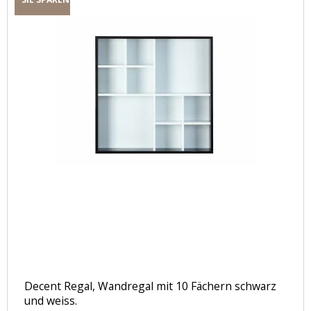
Decent Regal, Wandregal mit 10 Fächern schwarz
und weiss.