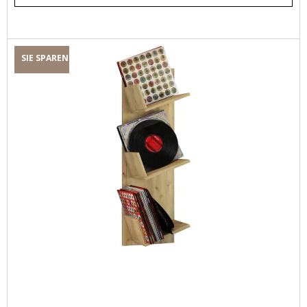
SIE SPAREN