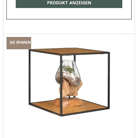
PRODUKT ANZEIGEN
SIE SPAREN