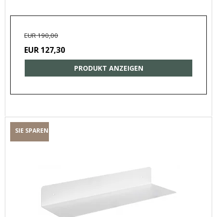
EUR 190,00
EUR 127,30
PRODUKT ANZEIGEN
SIE SPAREN