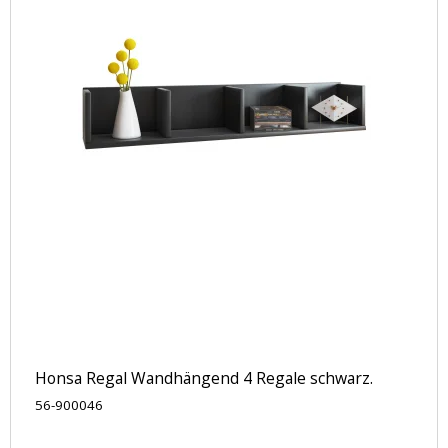
Honsa Regal Wandhängend 4 Regale schwarz.
56-900046