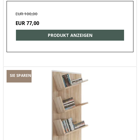
EUR 100,00
EUR 77,00
PRODUKT ANZEIGEN
SIE SPAREN