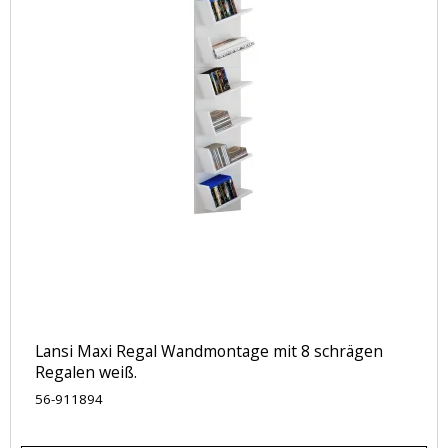
Lansi Maxi Regal Wandmontage mit 8 schrägen
Regalen weiß.
56-911894