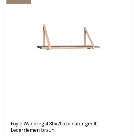
Foyle Wandregal 80x20 cm natur geölt,
Lederriemen braun.