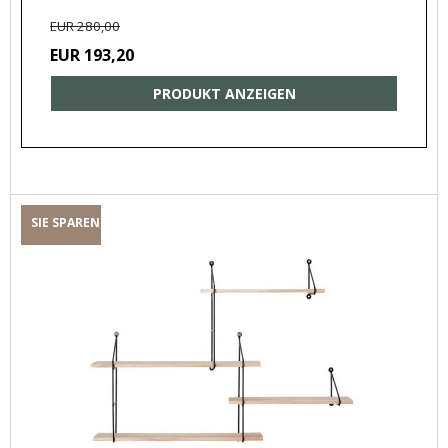
EUR 280,00
EUR 193,20
PRODUKT ANZEIGEN
SIE SPAREN