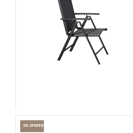
SIE SPAREN