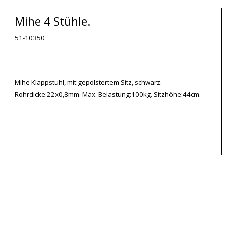
Mihe 4 Stühle.
51-10350
Mihe Klappstuhl, mit gepolstertem Sitz, schwarz.
Rohrdicke:22x0,8mm. Max. Belastung:100kg. Sitzhöhe:44cm.