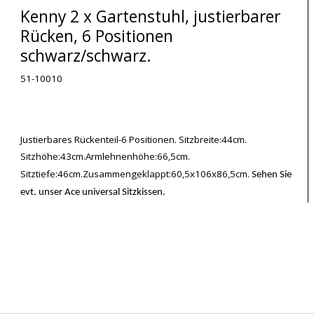
Kenny 2 x Gartenstuhl, justierbarer
Rücken, 6 Positionen
schwarz/schwarz.
51-10010
Justierbares Rückenteil-6 Positionen. Sitzbreite:44cm.
Sitzhöhe:43cm.Armlehnenhöhe:66,5cm.
Sitztiefe:46cm.Zusammengeklappt:60,5x106x86,5cm.
Sehen Sie
evt. unser Ace universal Sitzkissen.