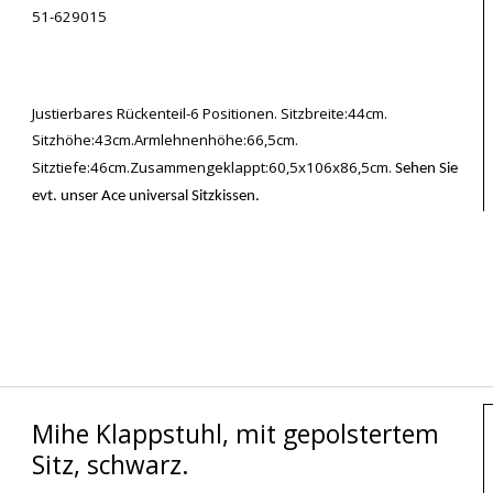
51-629015
Justierbares Rückenteil-6 Positionen. Sitzbreite:44cm.
Sitzhöhe:43cm.Armlehnenhöhe:66,5cm.
Sitztiefe:46cm.Zusammengeklappt:60,5x106x86,5cm.
Sehen Sie
evt. unser Ace universal Sitzkissen.
Mihe Klappstuhl, mit gepolstertem
Sitz, schwarz.