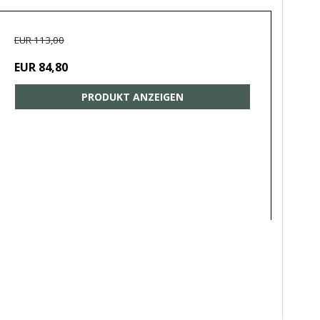
EUR 113,00
EUR 84,80
PRODUKT ANZEIGEN