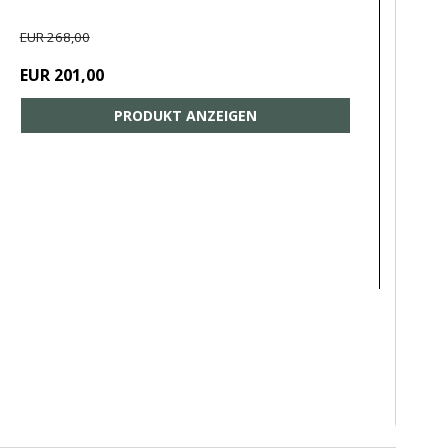
EUR 268,00
EUR 201,00
PRODUKT ANZEIGEN