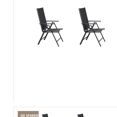
SIE SPAREN