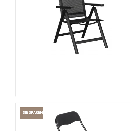
SIE SPAREN