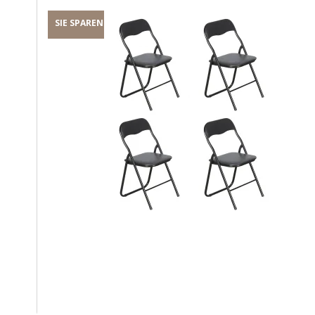
SIE SPAREN