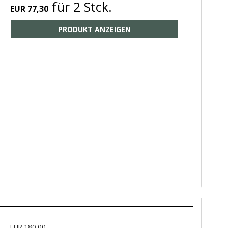
für 2 Stck.
EUR 77,30
PRODUKT ANZEIGEN
EUR 180,00