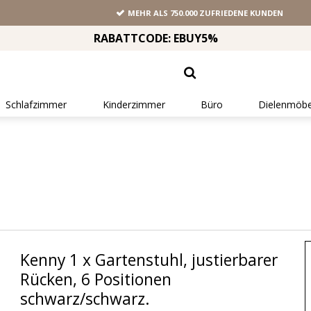
MEHR ALS 750.000 ZUFRIEDENE KUNDEN
RABATTCODE: EBUY5%
Schlafzimmer
Kinderzimmer
Büro
Dielenmöbe
Kenny 1 x Gartenstuhl, justierbarer
Rücken, 6 Positionen
schwarz/schwarz.