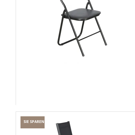
SIE SPAREN