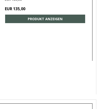
EUR 135,00
PRODUKT ANZEIGEN