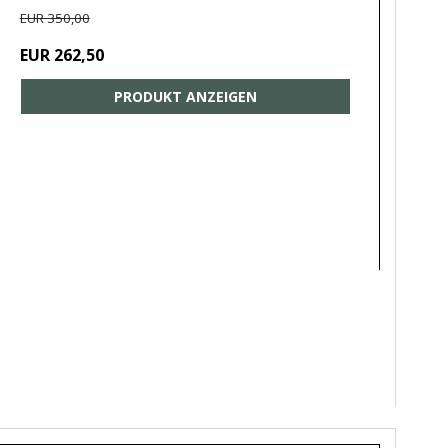
EUR 350,00
EUR 262,50
PRODUKT ANZEIGEN