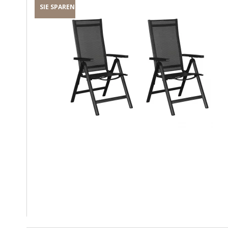
SIE SPAREN