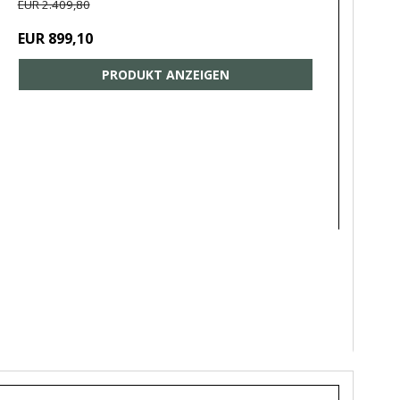
EUR 2.409,80
EUR 899,10
PRODUKT ANZEIGEN