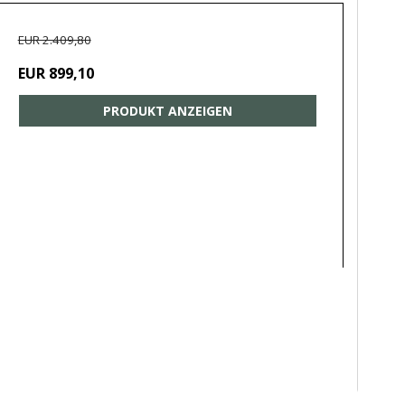
EUR 2.409,80
EUR 899,10
PRODUKT ANZEIGEN