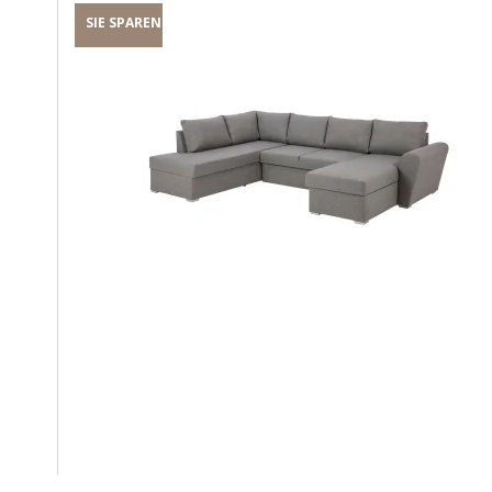
SIE SPAREN