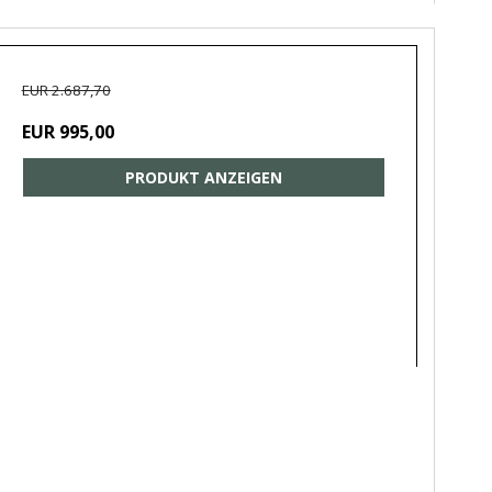
EUR 2.687,70
EUR 995,00
PRODUKT ANZEIGEN