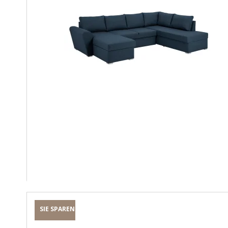
SIE SPAREN