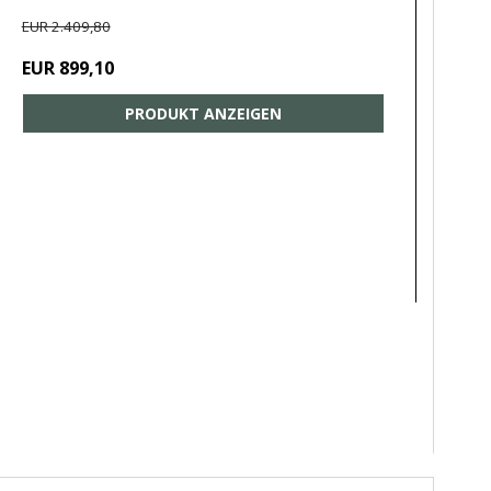
EUR 2.409,80
EUR 899,10
PRODUKT ANZEIGEN