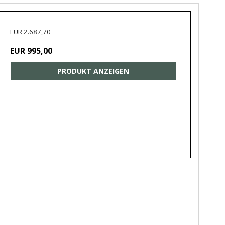
EUR 2.687,70
EUR 995,00
PRODUKT ANZEIGEN