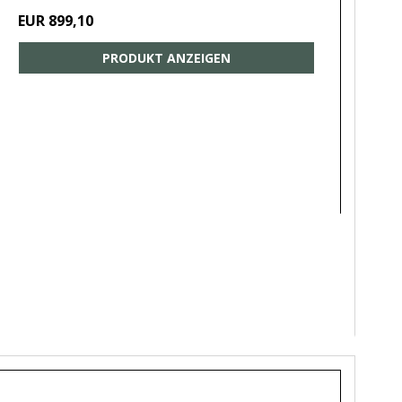
EUR 899,10
PRODUKT ANZEIGEN