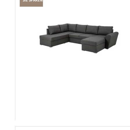
SIE SPAREN