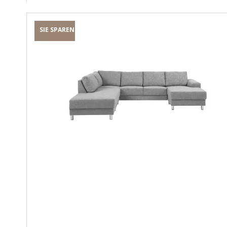
SIE SPAREN