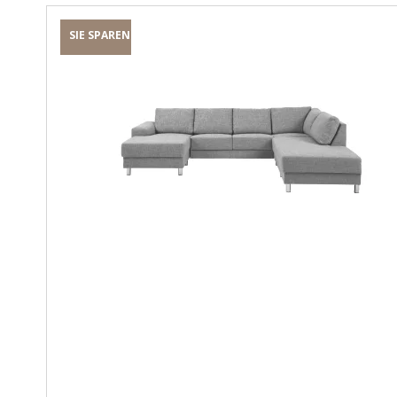
SIE SPAREN