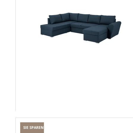
SIE SPAREN