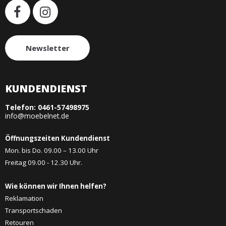
Newsletter
KUNDENDIENST
Telefon:
0461-57498975
info@moebelnet.de
Öffnungszeiten Kundendienst
Mon. bis Do. 09.00 – 13.00 Uhr
Freitag 09.00 - 12.30 Uhr.
Wie können wir Ihnen helfen?
Reklamation
Transportschaden
Retouren