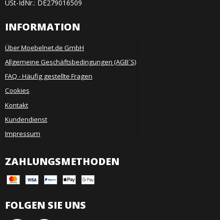
USt-IdNr.: DE279016509
INFORMATION
Über Moebelnet.de GmbH
Allgemeine Geschäftsbedingungen (AGB´S)
FAQ - Häufig gestellte Fragen
Cookies
Kontakt
Kundendienst
Impressum
ZAHLUNGSMETHODEN
FOLGEN SIE UNS