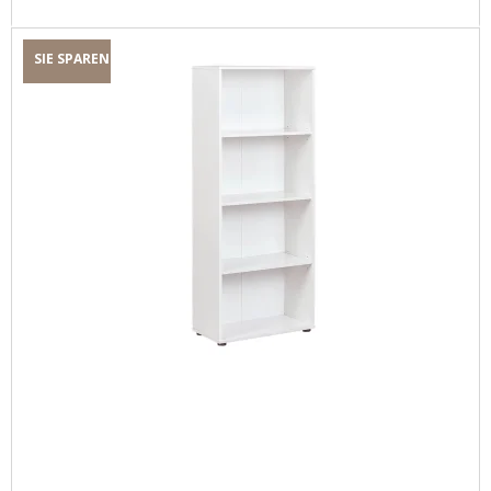
SIE SPAREN