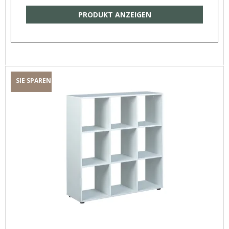
PRODUKT ANZEIGEN
SIE SPAREN