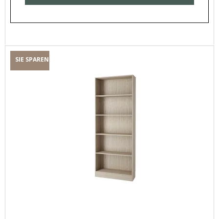
SIE SPAREN