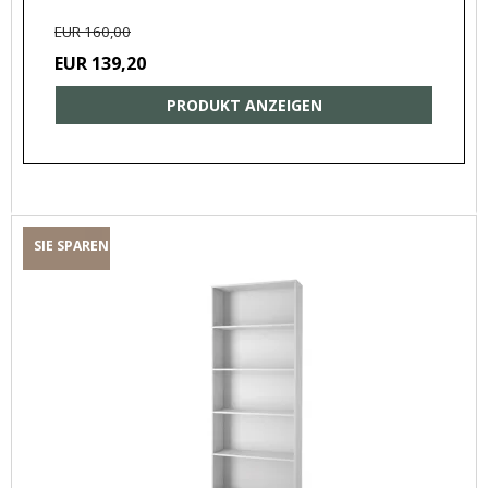
EUR 160,00
EUR 139,20
PRODUKT ANZEIGEN
SIE SPAREN