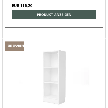
EUR 116,20
PRODUKT ANZEIGEN
SIE SPAREN