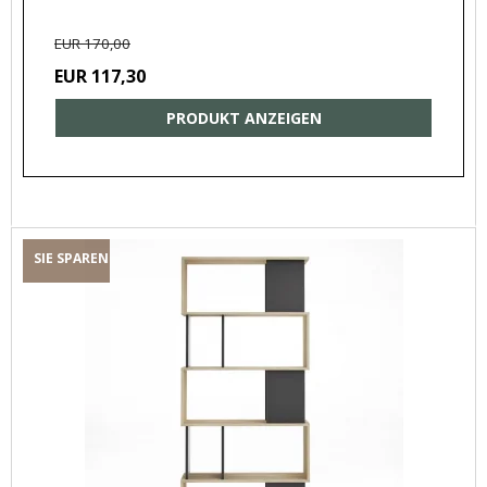
EUR 170,00
EUR 117,30
PRODUKT ANZEIGEN
SIE SPAREN