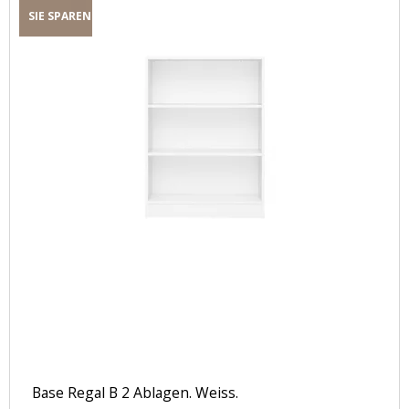
SIE SPAREN
Base Regal B 2 Ablagen. Weiss.