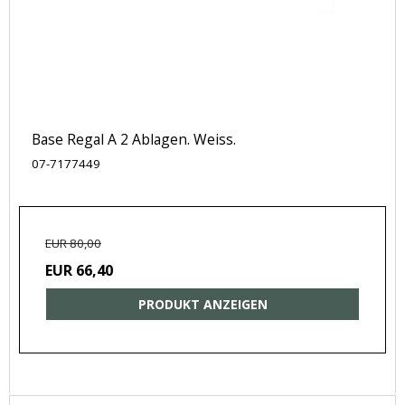
Base Regal A 2 Ablagen. Weiss.
07-7177449
EUR 80,00
EUR 66,40
PRODUKT ANZEIGEN