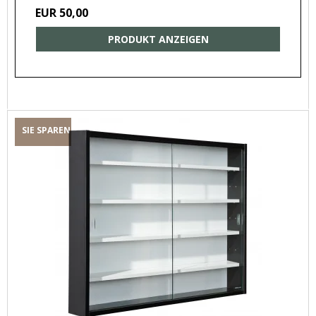
EUR 50,00
PRODUKT ANZEIGEN
SIE SPAREN