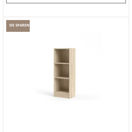
SIE SPAREN