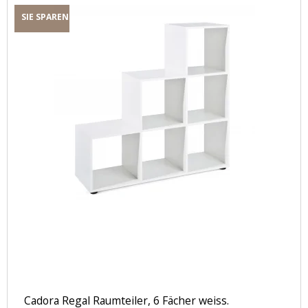
SIE SPAREN
Cadora Regal Raumteiler, 6 Fächer weiss.