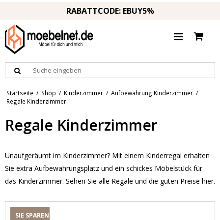
RABATTCODE: EBUY5%
Startseite
/
Shop
/
Kinderzimmer
/
Aufbewahrung Kinderzimmer
/
Regale Kinderzimmer
Regale Kinderzimmer
Unaufgeräumt im Kinderzimmer? Mit einem Kinderregal erhalten
Sie extra Aufbewahrungsplatz und ein schickes Möbelstück für
das Kinderzimmer. Sehen Sie alle Regale und die guten Preise hier.
SIE SPAREN