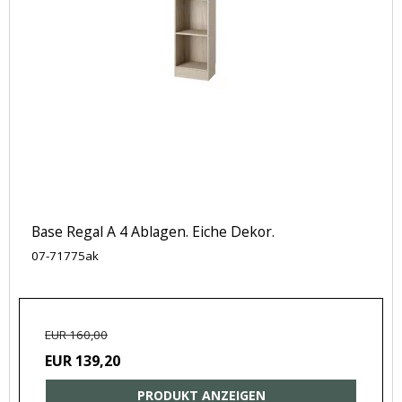
Base Regal A 4 Ablagen. Eiche Dekor.
07-71775ak
EUR 160,00
EUR 139,20
PRODUKT ANZEIGEN