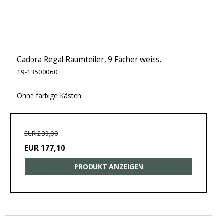
Cadora Regal Raumteiler, 9 Fächer weiss.
19-13500060
Ohne farbige Kästen
EUR 230,00
EUR 177,10
PRODUKT ANZEIGEN