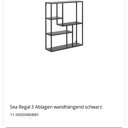
Sea Regal 3 Ablagen wandhängend schwarz.
11-0000080885