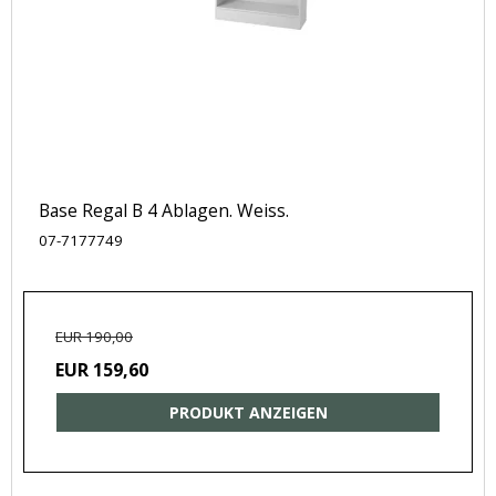
Base Regal B 4 Ablagen. Weiss.
07-7177749
EUR 190,00
EUR 159,60
PRODUKT ANZEIGEN