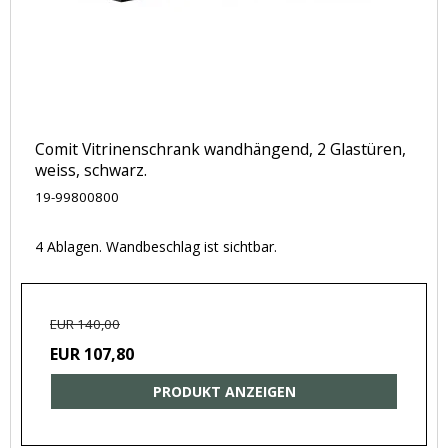
Comit Vitrinenschrank wandhängend, 2 Glastüren,
weiss, schwarz.
19-99800800
4 Ablagen. Wandbeschlag ist sichtbar.
EUR 140,00
EUR 107,80
PRODUKT ANZEIGEN