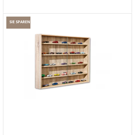
SIE SPAREN