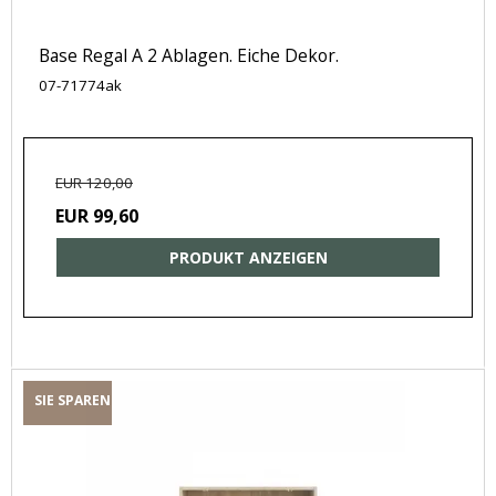
Base Regal A 2 Ablagen. Eiche Dekor.
07-71774ak
EUR 120,00
EUR 99,60
PRODUKT ANZEIGEN
SIE SPAREN