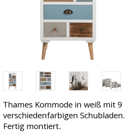
Thames Kommode in weiß mit 9
verschiedenfarbigen Schubladen.
Fertig montiert.