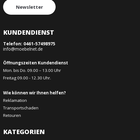
Newsletter
KUNDENDIENST
Telefon:
0461-57498975
info@moebelnet.de
Öffnungszeiten Kundendienst
Mon. bis Do. 09.00 – 13.00 Uhr
Freitag 09.00 - 12.30 Uhr.
Wie können wir Ihnen helfen?
Reklamation
Transportschaden
Retouren
KATEGORIEN