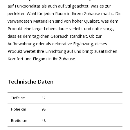
auf Funktionalität als auch auf Stil geachtet, was es zur
perfekten Wahl für jeden Raum in Ihrem Zuhause macht. Die
verwendeten Materialien sind von hoher Qualität, was dem
Produkt eine lange Lebensdauer verleiht und dafür sorgt,
dass es dem täglichen Gebrauch standhält. Ob zur
Aufbewahrung oder als dekorative Ergänzung, dieses
Produkt wertet Ihre Einrichtung auf und bringt zusätzlichen
Komfort und Eleganz in Ihr Zuhause.
Technische Daten
Tiefe cm
32
Höhe cm
98
Breite cm
48