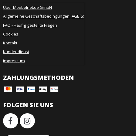
Über Moebelnet.de GmbH
Allgemeine Geschäftsbedingungen (AGB´S)
FAQ - Häufig gestellte Fragen
Cookies
Kontakt
Kundendienst
Impressum
ZAHLUNGSMETHODEN
FOLGEN SIE UNS