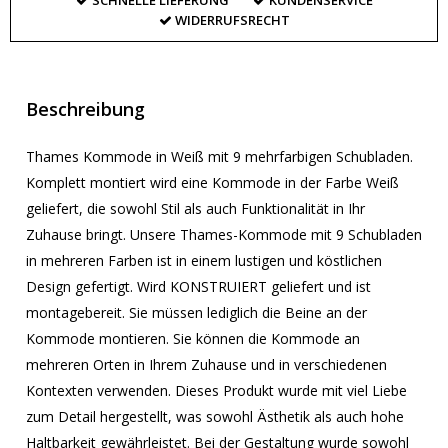
SCHNELLE LIEFERUNG
KUNDENSERVICE
WIDERRUFSRECHT
Beschreibung
Thames Kommode in Weiß mit 9 mehrfarbigen Schubladen.
Komplett montiert wird eine Kommode in der Farbe Weiß
geliefert, die sowohl Stil als auch Funktionalität in Ihr
Zuhause bringt. Unsere Thames-Kommode mit 9 Schubladen
in mehreren Farben ist in einem lustigen und köstlichen
Design gefertigt. Wird KONSTRUIERT geliefert und ist
montagebereit. Sie müssen lediglich die Beine an der
Kommode montieren. Sie können die Kommode an
mehreren Orten in Ihrem Zuhause und in verschiedenen
Kontexten verwenden. Dieses Produkt wurde mit viel Liebe
zum Detail hergestellt, was sowohl Ästhetik als auch hohe
Haltbarkeit gewährleistet. Bei der Gestaltung wurde sowohl