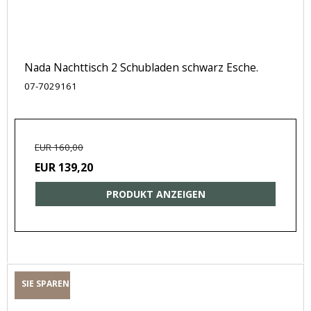
Nada Nachttisch 2 Schubladen schwarz Esche.
07-7029161
EUR 160,00
EUR 139,20
PRODUKT ANZEIGEN
SIE SPAREN