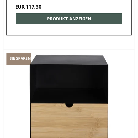
EUR 117,30
PRODUKT ANZEIGEN
SIE SPAREN