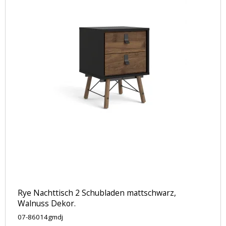
Rye Nachttisch 2 Schubladen mattschwarz,
Walnuss Dekor.
07-86014gmdj