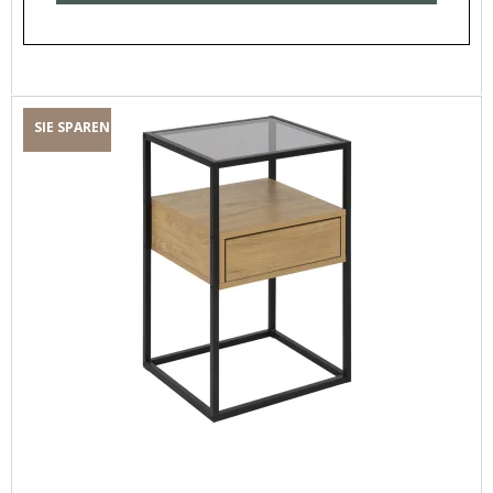
SIE SPAREN