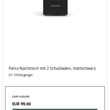
Petra Nachttisch mit 2 Schubladen, mattschwarz.
07-70500gmgm
EUR 120,00
EUR 99,60