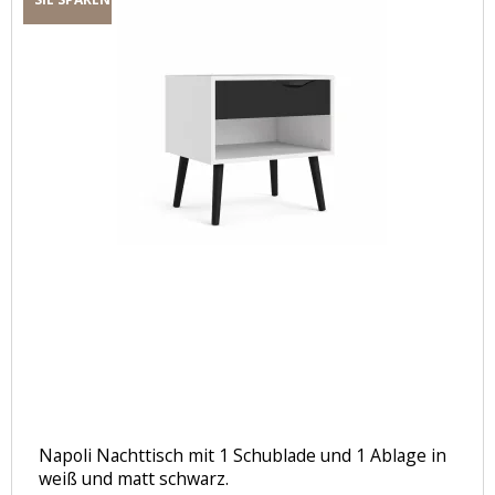
Napoli Nachttisch mit 1 Schublade und 1 Ablage in
weiß und matt schwarz.