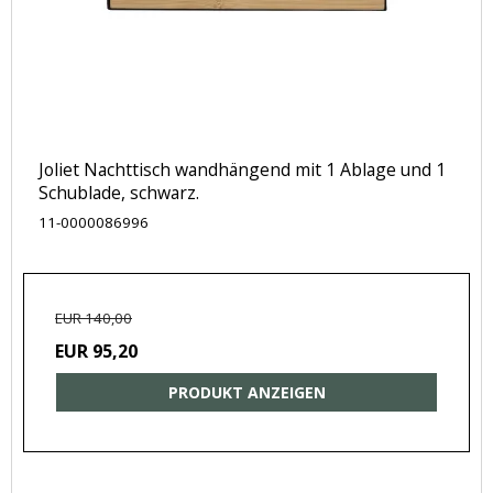
Joliet Nachttisch wandhängend mit 1 Ablage und 1
Schublade, schwarz.
11-0000086996
EUR 140,00
EUR 95,20
PRODUKT ANZEIGEN