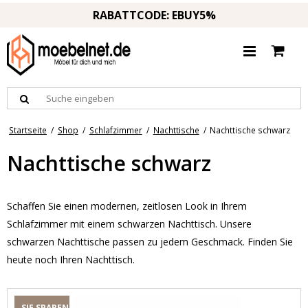
RABATTCODE: EBUY5%
Startseite
/
Shop
/
Schlafzimmer
/
Nachttische
/
Nachttische schwarz
Nachttische schwarz
Schaffen Sie einen modernen, zeitlosen Look in Ihrem
Schlafzimmer mit einem schwarzen Nachttisch. Unsere
schwarzen Nachttische passen zu jedem Geschmack. Finden Sie
heute noch Ihren Nachttisch.
SIE SPAREN