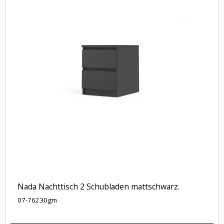
Nada Nachttisch 2 Schubladen mattschwarz.
07-76230gm