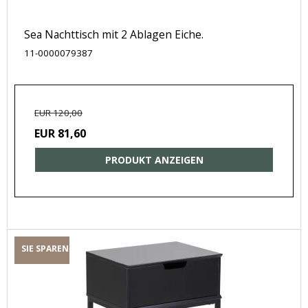
Sea Nachttisch mit 2 Ablagen Eiche.
11-0000079387
EUR 120,00
EUR 81,60
PRODUKT ANZEIGEN
SIE SPAREN