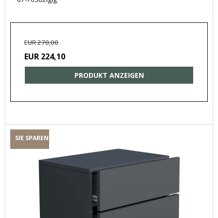
EUR 270,00
EUR 224,10
PRODUKT ANZEIGEN
SIE SPAREN