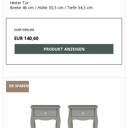
Hinter Tür:
Breite 46 cm / Höhe 35,5 cm / Tiefe 34,5 cm
EUR 185,00
EUR 140,60
PRODUKT ANZEIGEN
SIE SPAREN