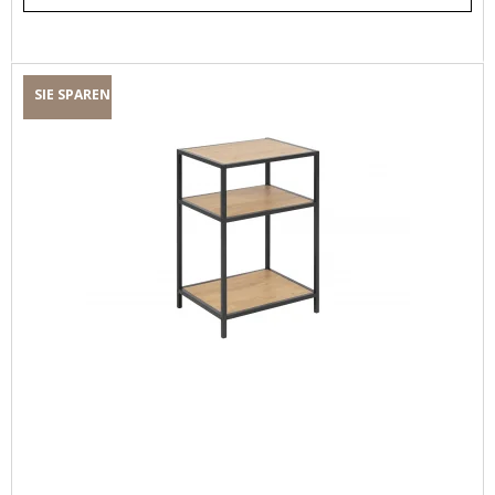
SIE SPAREN