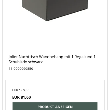
Joliet Nachttisch Wandbehang mit 1 Regal und 1
Schublade schwarz.
11-0000090850
EUR 120,00
EUR 81,60
PRODUKT ANZEIGEN