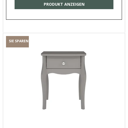
PRODUKT ANZEIGEN
SIE SPAREN