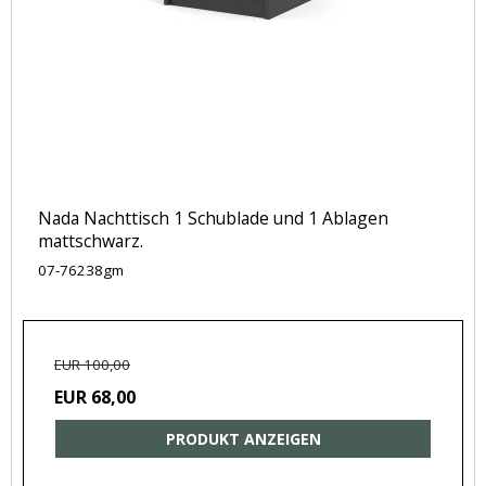
Nada Nachttisch 1 Schublade und 1 Ablagen
mattschwarz.
07-76238gm
EUR 100,00
EUR 68,00
PRODUKT ANZEIGEN