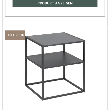
PRODUKT ANZEIGEN
SIE SPAREN