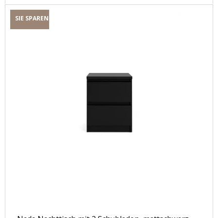
SIE SPAREN