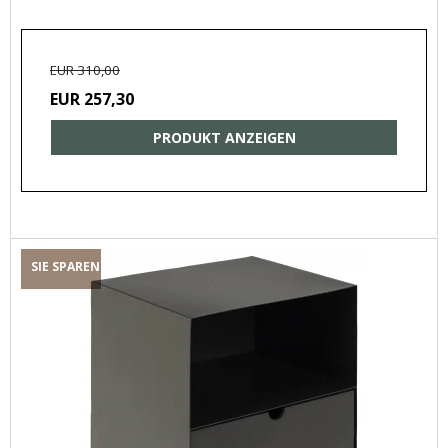
EUR 310,00
EUR 257,30
PRODUKT ANZEIGEN
SIE SPAREN