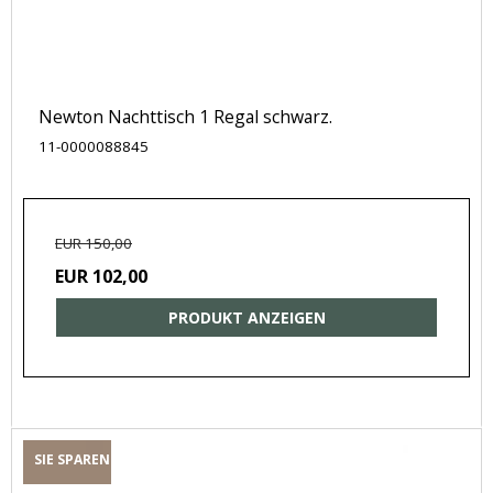
Newton Nachttisch 1 Regal schwarz.
11-0000088845
EUR 150,00
EUR 102,00
PRODUKT ANZEIGEN
SIE SPAREN