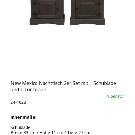
New Mexico Nachttisch 2er Set mit 1 Schublade
und 1 Tür braun.
PriceMatch
24-4023
Innenmaße:
Schublade:
Breite 33 cm / Höhe 11 cm / Tiefe 27 cm