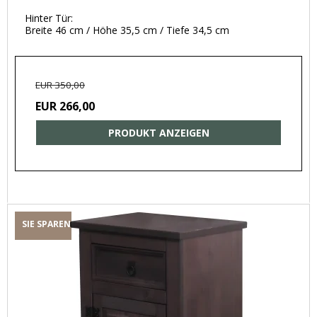
Hinter Tür:
Breite 46 cm / Höhe 35,5 cm / Tiefe 34,5 cm
EUR 350,00
EUR 266,00
PRODUKT ANZEIGEN
SIE SPAREN