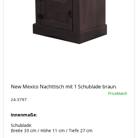
New Mexico Nachttisch mit 1 Schublade braun.
PriceMatch
24-3797
Innenmaße:
Schublade:
Breite 33 cm / Höhe 11 cm / Tiefe 27 cm