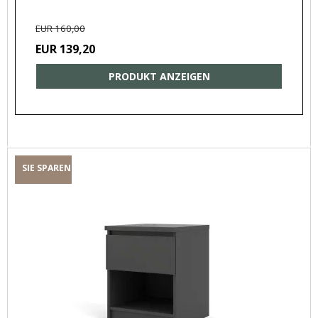
EUR 160,00
EUR 139,20
PRODUKT ANZEIGEN
SIE SPAREN