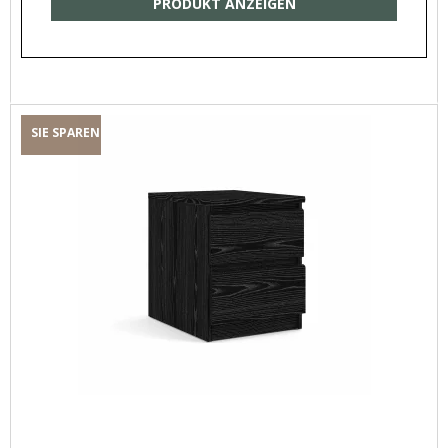
PRODUKT ANZEIGEN
SIE SPAREN