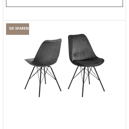
SIE SPAREN