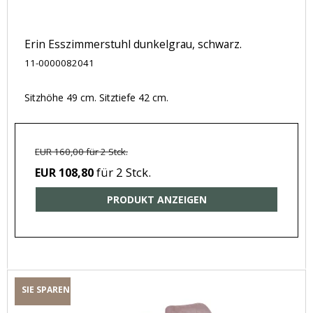
Erin Esszimmerstuhl dunkelgrau, schwarz.
11-0000082041
Sitzhöhe 49 cm. Sitztiefe 42 cm.
EUR 160,00 für 2 Stck.
für 2 Stck.
EUR 108,80
PRODUKT ANZEIGEN
SIE SPAREN