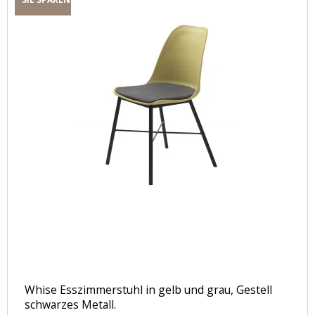
Whise Esszimmerstuhl in gelb und grau, Gestell
schwarzes Metall.