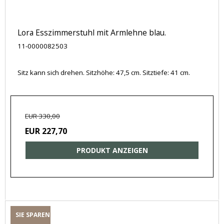
Lora Esszimmerstuhl mit Armlehne blau.
11-0000082503
Sitz kann sich drehen. Sitzhöhe: 47,5 cm. Sitztiefe: 41 cm.
EUR 330,00
EUR 227,70
PRODUKT ANZEIGEN
SIE SPAREN