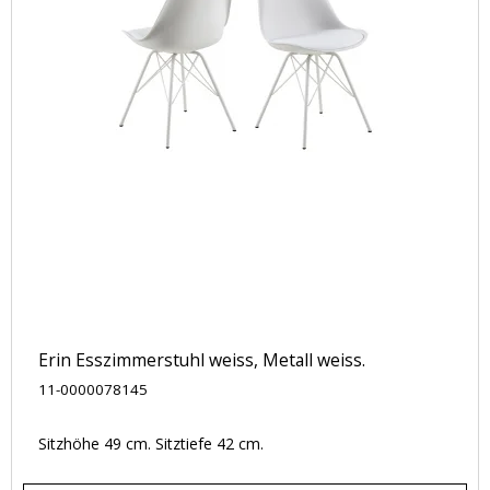
Erin Esszimmerstuhl weiss, Metall weiss.
11-0000078145
Sitzhöhe 49 cm. Sitztiefe 42 cm.