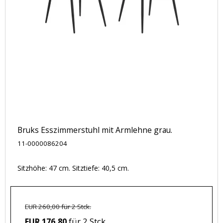
Bruks Esszimmerstuhl mit Armlehne grau.
11-0000086204
Sitzhöhe: 47 cm. Sitztiefe: 40,5 cm.
EUR 260,00 für 2 Stck.
für 2 Stck.
EUR 176,80