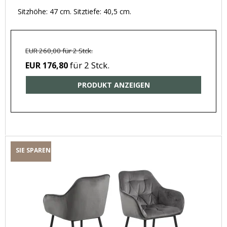
Sitzhöhe: 47 cm. Sitztiefe: 40,5 cm.
EUR 260,00 für 2 Stck.
für 2 Stck.
EUR 176,80
PRODUKT ANZEIGEN
SIE SPAREN