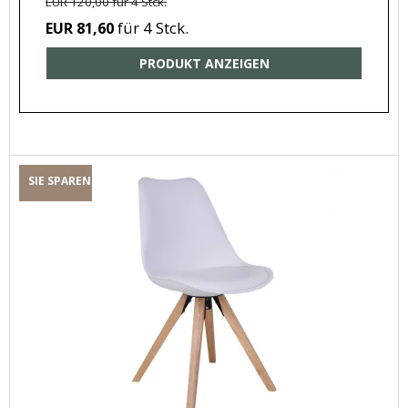
EUR 120,00 für 4 Stck.
für 4 Stck.
EUR 81,60
PRODUKT ANZEIGEN
SIE SPAREN