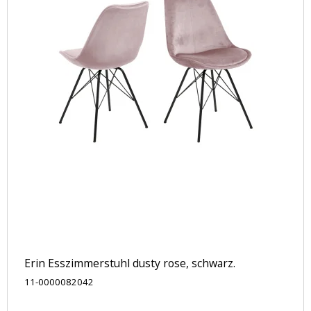
Erin Esszimmerstuhl dusty rose, schwarz.
11-0000082042