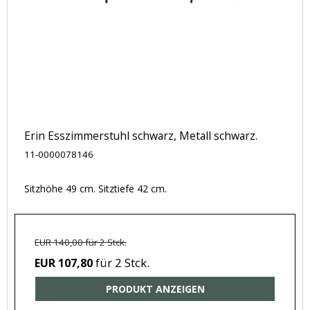
Erin Esszimmerstuhl schwarz, Metall schwarz.
11-0000078146
Sitzhöhe 49 cm. Sitztiefe 42 cm.
EUR 140,00 für 2 Stck.
für 2 Stck.
EUR 107,80
PRODUKT ANZEIGEN