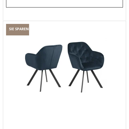
SIE SPAREN