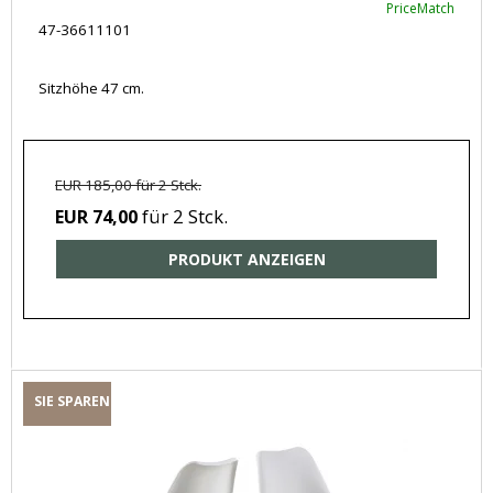
PriceMatch
47-36611101
Sitzhöhe 47 cm.
EUR 185,00 für 2 Stck.
für 2 Stck.
EUR 74,00
PRODUKT ANZEIGEN
SIE SPAREN