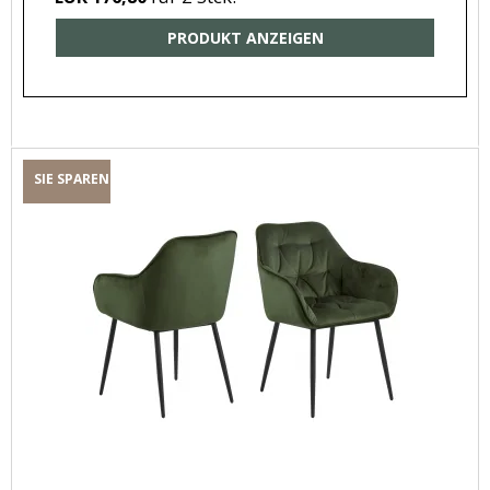
PRODUKT ANZEIGEN
SIE SPAREN