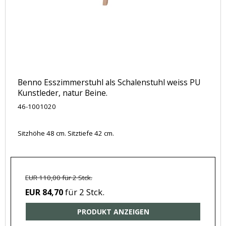
Benno Esszimmerstuhl als Schalenstuhl weiss PU
Kunstleder, natur Beine.
46-1001020
Sitzhöhe 48 cm. Sitztiefe 42 cm.
EUR 110,00 für 2 Stck.
für 2 Stck.
EUR 84,70
PRODUKT ANZEIGEN