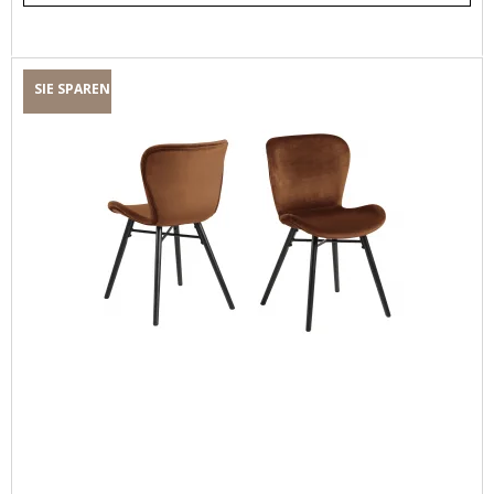
SIE SPAREN