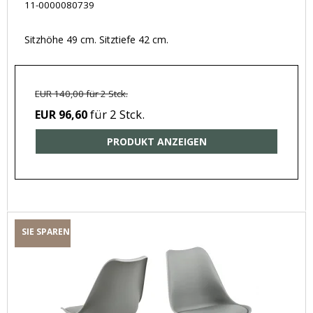
11-0000080739
Sitzhöhe 49 cm. Sitztiefe 42 cm.
EUR 140,00 für 2 Stck.
für 2 Stck.
EUR 96,60
PRODUKT ANZEIGEN
SIE SPAREN