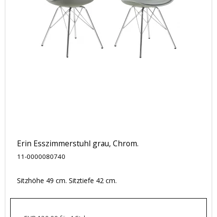
Erin Esszimmerstuhl grau, Chrom.
11-0000080740
Sitzhöhe 49 cm. Sitztiefe 42 cm.