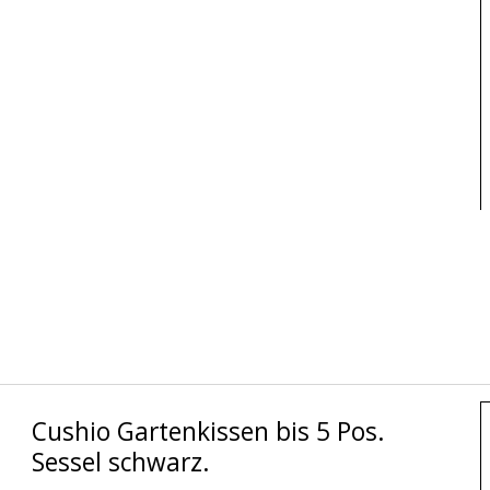
Cushio Gartenkissen bis 5 Pos.
Sessel schwarz.