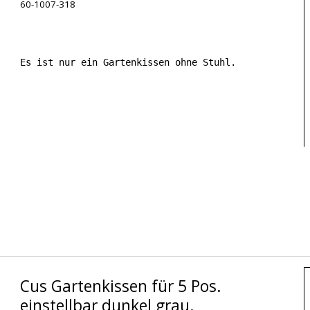
60-1007-318
Es ist nur ein Gartenkissen ohne Stuhl.
Cus Gartenkissen für 5 Pos.
einstellbar dunkel grau.