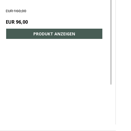
EUR 160,00
EUR 96,00
PRODUKT ANZEIGEN