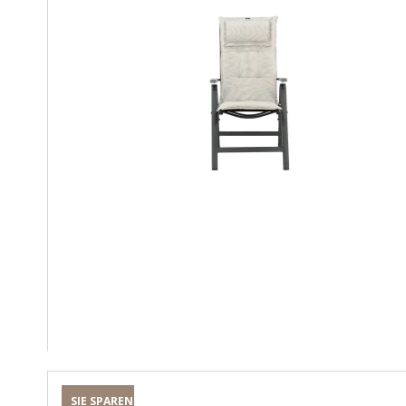
SIE SPAREN