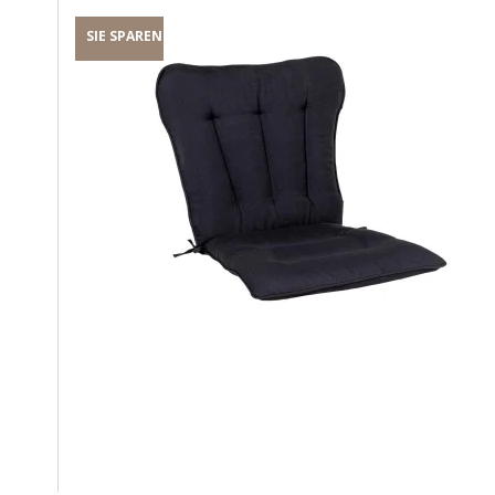
SIE SPAREN