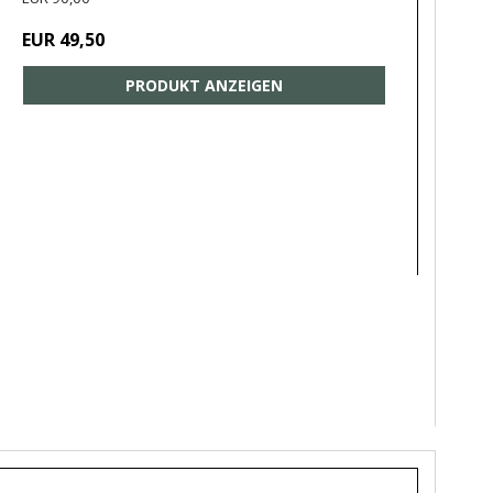
EUR 49,50
PRODUKT ANZEIGEN