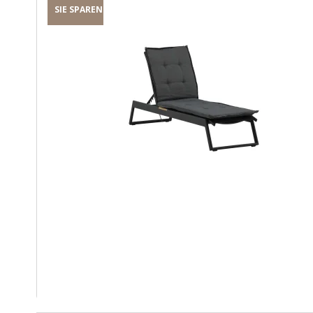
SIE SPAREN