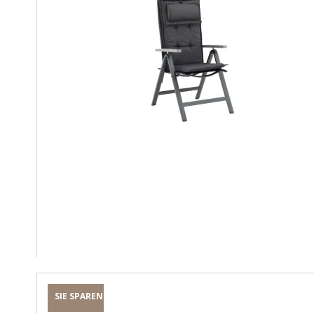
SIE SPAREN