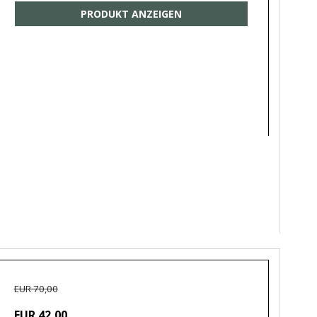
PRODUKT ANZEIGEN
EUR 70,00
EUR 42,00