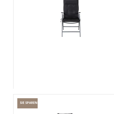
SIE SPAREN