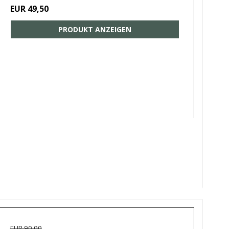
EUR 49,50
PRODUKT ANZEIGEN
EUR 90,00