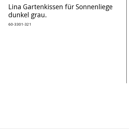
Lina Gartenkissen für Sonnenliege
dunkel grau.
60-3301-321