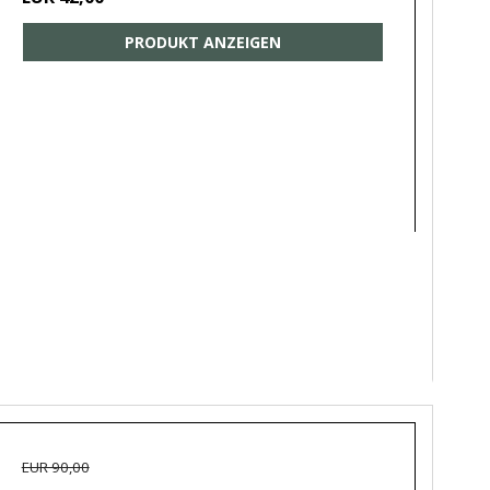
PRODUKT ANZEIGEN
EUR 90,00