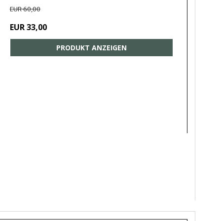
EUR 60,00
EUR 33,00
PRODUKT ANZEIGEN