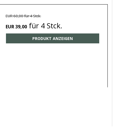
EUR 60,00 für 4 Stck.
für 4 Stck.
EUR 39,00
PRODUKT ANZEIGEN