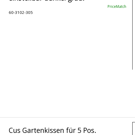
PriceMatch
60-3102-305
Cus Gartenkissen für 5 Pos.