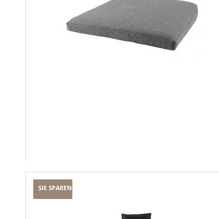
SIE SPAREN