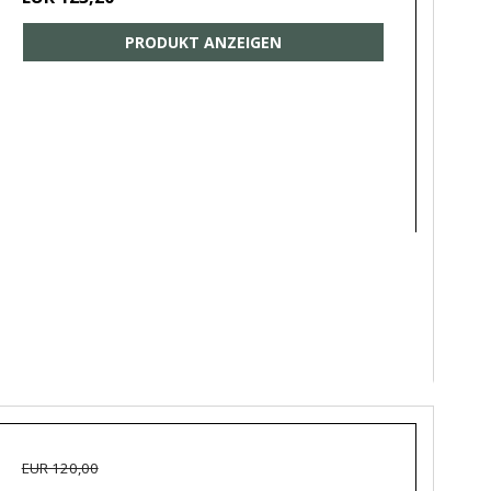
PRODUKT ANZEIGEN
EUR 120,00