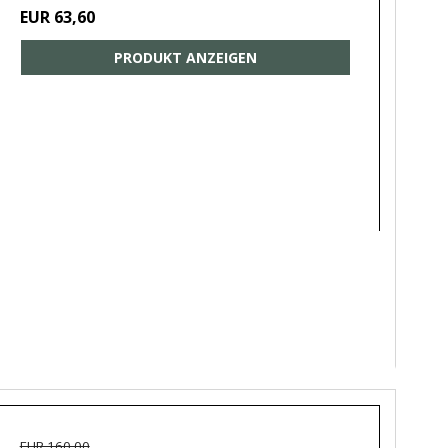
EUR 63,60
PRODUKT ANZEIGEN
EUR 160,00