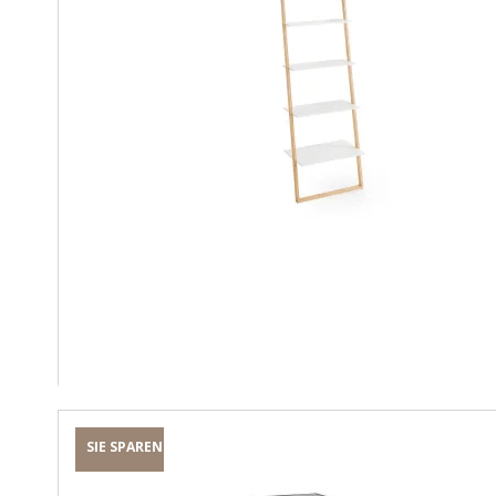
SIE SPAREN