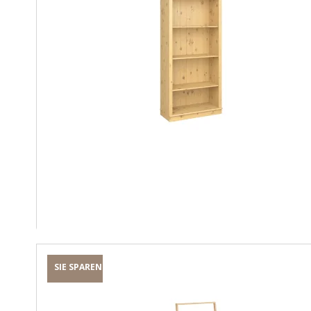
SIE SPAREN