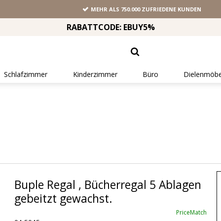
MEHR ALS 750.000 ZUFRIEDENE KUNDEN
RABATTCODE: EBUY5%
Schlafzimmer
Kinderzimmer
Büro
Dielenmöbe
Buple Regal , Bücherregal 5 Ablagen
gebeitzt gewachst.
PriceMatch