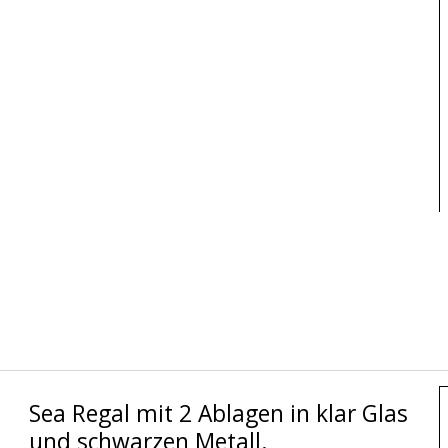
Sea Regal mit 2 Ablagen in klar Glas
und schwarzen Metall.