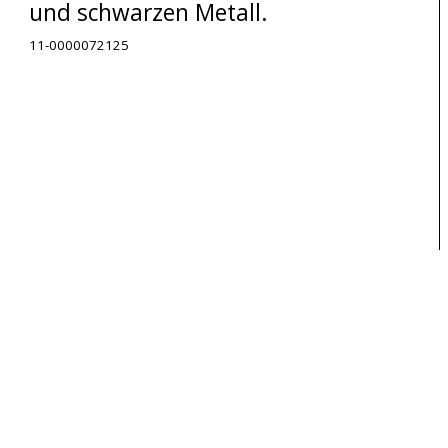
und schwarzen Metall.
11-0000072125