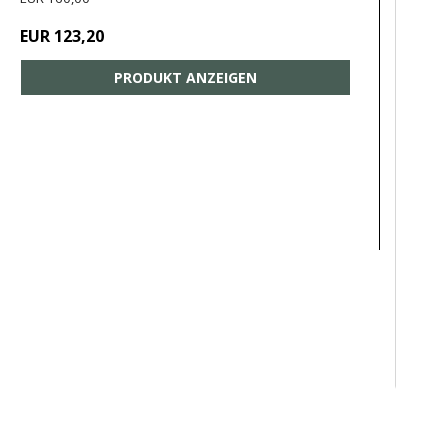
EUR 123,20
PRODUKT ANZEIGEN