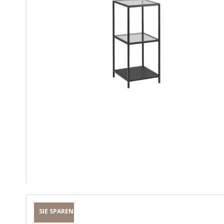
SIE SPAREN