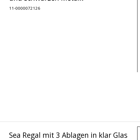
11-0000072126
Sea Regal mit 3 Ablagen in klar Glas