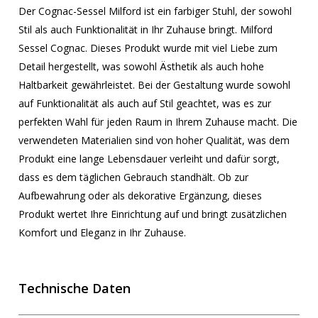
Der Cognac-Sessel Milford ist ein farbiger Stuhl, der sowohl
Stil als auch Funktionalität in Ihr Zuhause bringt. Milford
Sessel Cognac. Dieses Produkt wurde mit viel Liebe zum
Detail hergestellt, was sowohl Ästhetik als auch hohe
Haltbarkeit gewährleistet. Bei der Gestaltung wurde sowohl
auf Funktionalität als auch auf Stil geachtet, was es zur
perfekten Wahl für jeden Raum in Ihrem Zuhause macht. Die
verwendeten Materialien sind von hoher Qualität, was dem
Produkt eine lange Lebensdauer verleiht und dafür sorgt,
dass es dem täglichen Gebrauch standhält. Ob zur
Aufbewahrung oder als dekorative Ergänzung, dieses
Produkt wertet Ihre Einrichtung auf und bringt zusätzlichen
Komfort und Eleganz in Ihr Zuhause.
Technische Daten