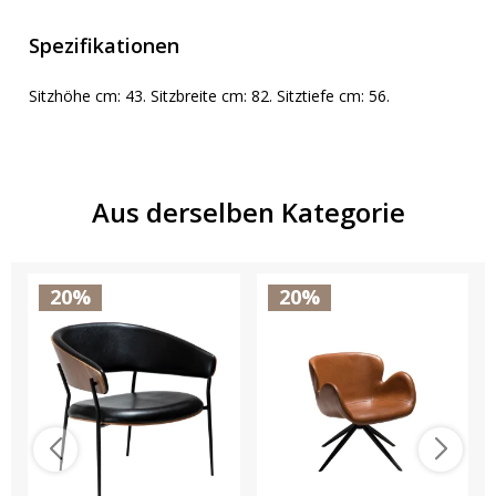
Spezifikationen
Sitzhöhe cm: 43. Sitzbreite cm: 82. Sitztiefe cm: 56.
Aus derselben Kategorie
20%
20%