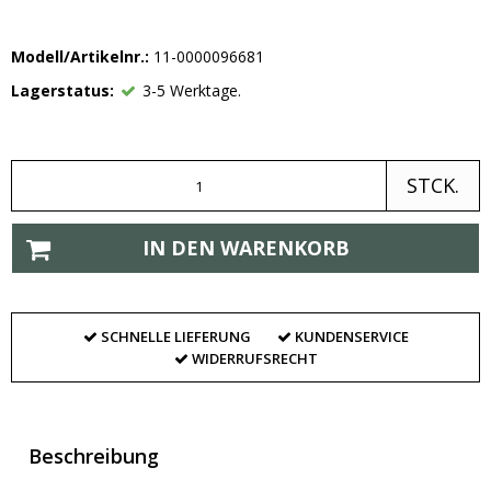
Modell/Artikelnr.:
11-0000096681
Lagerstatus:
3-5 Werktage.
STCK.
IN DEN WARENKORB
SCHNELLE LIEFERUNG
KUNDENSERVICE
WIDERRUFSRECHT
Beschreibung