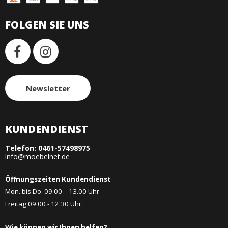
FOLGEN SIE UNS
Newsletter
KUNDENDIENST
Telefon:
0461-57498975
info@moebelnet.de
Öffnungszeiten Kundendienst
Mon. bis Do. 09.00 – 13.00 Uhr
Freitag 09.00 - 12.30 Uhr.
Wie können wir Ihnen helfen?