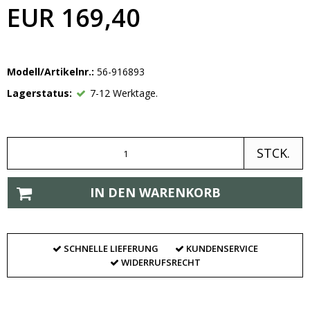
EUR 169,40
Modell/Artikelnr.:
56-916893
Lagerstatus:
7-12 Werktage.
STCK.
IN DEN WARENKORB
SCHNELLE LIEFERUNG
KUNDENSERVICE
WIDERRUFSRECHT