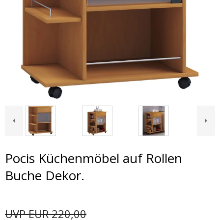
Pocis Küchenmöbel auf Rollen
Buche Dekor.
UVP EUR 220,00