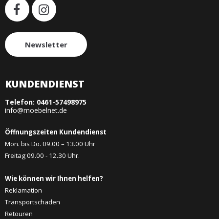
Newsletter
KUNDENDIENST
Telefon:
0461-57498975
info@moebelnet.de
Öffnungszeiten Kundendienst
Mon. bis Do. 09.00 – 13.00 Uhr
Freitag 09.00 - 12.30 Uhr.
Wie können wir Ihnen helfen?
Reklamation
Transportschaden
Retouren