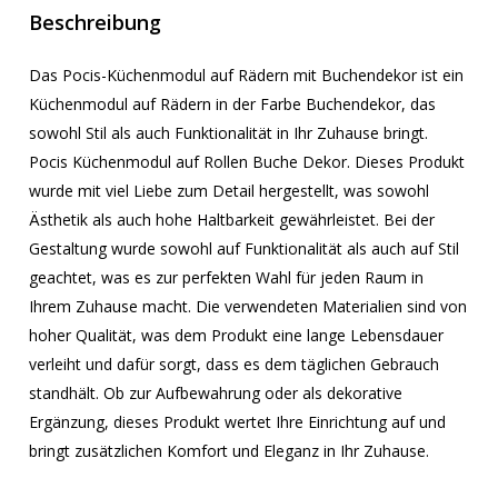
Beschreibung
Das Pocis-Küchenmodul auf Rädern mit Buchendekor ist ein
Küchenmodul auf Rädern in der Farbe Buchendekor, das
sowohl Stil als auch Funktionalität in Ihr Zuhause bringt.
Pocis Küchenmodul auf Rollen Buche Dekor. Dieses Produkt
wurde mit viel Liebe zum Detail hergestellt, was sowohl
Ästhetik als auch hohe Haltbarkeit gewährleistet. Bei der
Gestaltung wurde sowohl auf Funktionalität als auch auf Stil
geachtet, was es zur perfekten Wahl für jeden Raum in
Ihrem Zuhause macht. Die verwendeten Materialien sind von
hoher Qualität, was dem Produkt eine lange Lebensdauer
verleiht und dafür sorgt, dass es dem täglichen Gebrauch
standhält. Ob zur Aufbewahrung oder als dekorative
Ergänzung, dieses Produkt wertet Ihre Einrichtung auf und
bringt zusätzlichen Komfort und Eleganz in Ihr Zuhause.