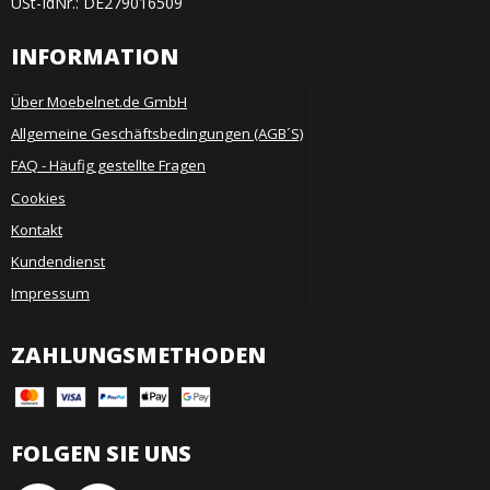
USt-IdNr.: DE279016509
INFORMATION
Über Moebelnet.de GmbH
Allgemeine Geschäftsbedingungen (AGB´S)
FAQ - Häufig gestellte Fragen
Cookies
Kontakt
Kundendienst
Impressum
ZAHLUNGSMETHODEN
FOLGEN SIE UNS