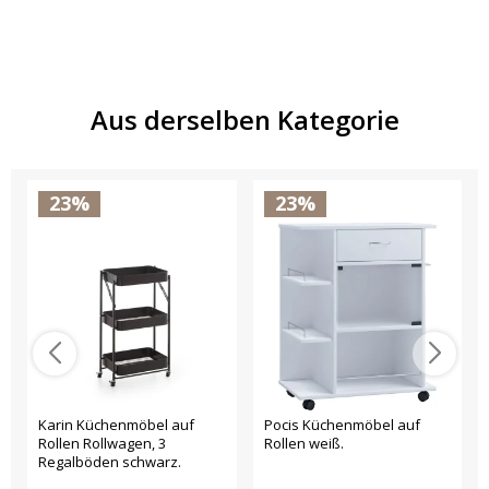
Aus derselben Kategorie
23%
23%
Karin Küchenmöbel auf
Pocis Küchenmöbel auf
Rollen Rollwagen, 3
Rollen weiß.
Regalböden schwarz.