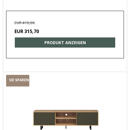
EUR 410,00
EUR 315,70
PRODUKT ANZEIGEN
SIE SPAREN