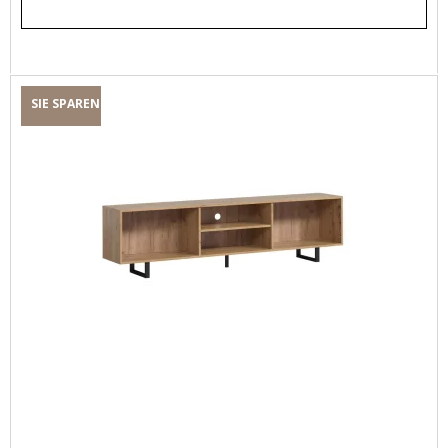
SIE SPAREN