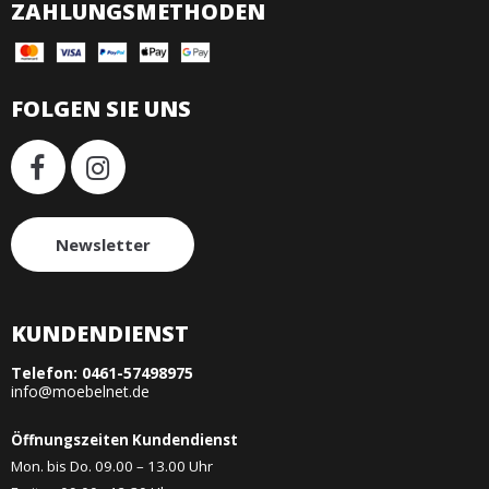
ZAHLUNGSMETHODEN
FOLGEN SIE UNS
Newsletter
KUNDENDIENST
Telefon:
0461-57498975
info@moebelnet.de
Öffnungszeiten Kundendienst
Mon. bis Do. 09.00 – 13.00 Uhr