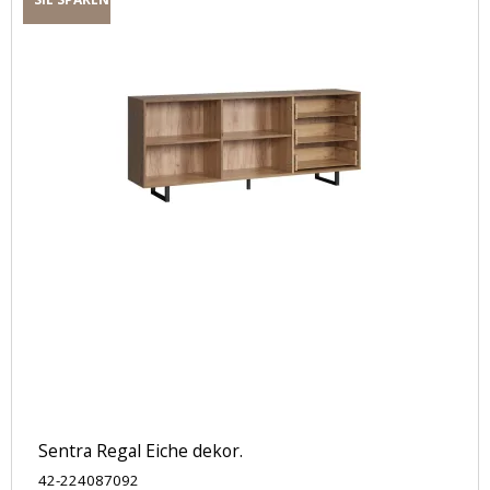
Sentra Regal Eiche dekor.
42-224087092