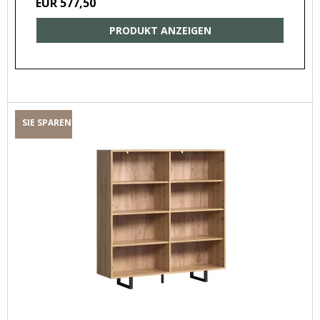
EUR 577,50
PRODUKT ANZEIGEN
SIE SPAREN