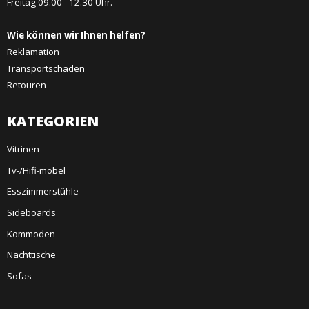
Freitag 09.00 - 12.30 Uhr.
Wie können wir Ihnen helfen?
Reklamation
Transportschaden
Retouren
KATEGORIEN
Vitrinen
Tv-/Hifi-möbel
Esszimmerstühle
Sideboards
Kommoden
Nachttische
Sofas