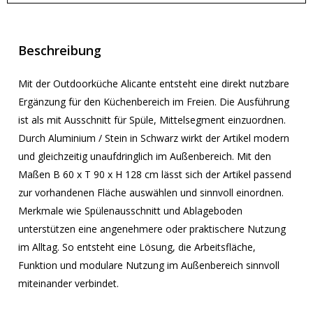
Beschreibung
Mit der Outdoorküche Alicante entsteht eine direkt nutzbare
Ergänzung für den Küchenbereich im Freien. Die Ausführung
ist als mit Ausschnitt für Spüle, Mittelsegment einzuordnen.
Durch Aluminium / Stein in Schwarz wirkt der Artikel modern
und gleichzeitig unaufdringlich im Außenbereich. Mit den
Maßen B 60 x T 90 x H 128 cm lässt sich der Artikel passend
zur vorhandenen Fläche auswählen und sinnvoll einordnen.
Merkmale wie Spülenausschnitt und Ablageboden
unterstützen eine angenehmere oder praktischere Nutzung
im Alltag. So entsteht eine Lösung, die Arbeitsfläche,
Funktion und modulare Nutzung im Außenbereich sinnvoll
miteinander verbindet.