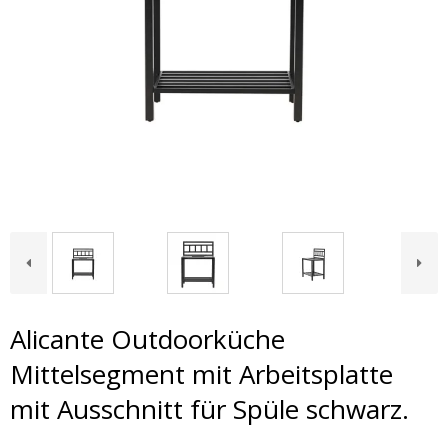
Alicante Outdoorküche
Mittelsegment mit Arbeitsplatte
mit Ausschnitt für Spüle schwarz.