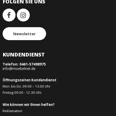
FOLGEN SIE UNS
Newsletter
KUNDENDIENST
Telefon:
0461-57498975
info@moebelnet.de
Öffnungszeiten Kundendienst
Mon. bis Do. 09.00 – 13.00 Uhr
Freitag 09.00 - 12.30 Uhr.
Wie können wir Ihnen helfen?
Reklamation