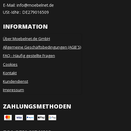
E-Mail
:
info@moebelnet.de
USt-IdNr.: DE279016509
INFORMATION
Über Moebelnet.de GmbH
Allgemeine Geschäftsbedingungen (AGB´S)
FAQ - Häufig gestellte Fragen
Cookies
Kontakt
Kundendienst
Impressum
ZAHLUNGSMETHODEN