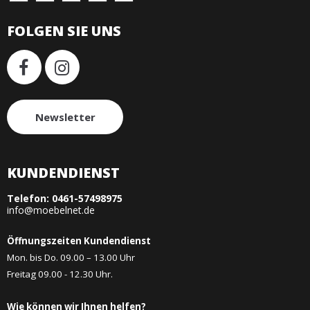
FOLGEN SIE UNS
Newsletter
KUNDENDIENST
Telefon:
0461-57498975
info@moebelnet.de
Öffnungszeiten Kundendienst
Mon. bis Do. 09.00 – 13.00 Uhr
Freitag 09.00 - 12.30 Uhr.
Wie können wir Ihnen helfen?