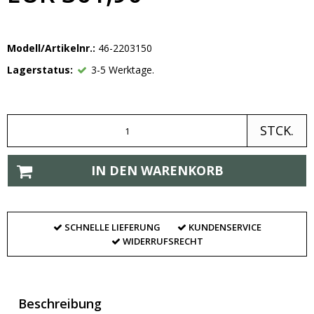
Modell/Artikelnr.:
46-2203150
Lagerstatus:
3-5 Werktage.
STCK.
IN DEN WARENKORB
SCHNELLE LIEFERUNG
KUNDENSERVICE
WIDERRUFSRECHT
Beschreibung