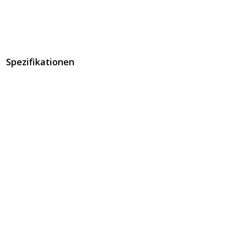
Spezifikationen