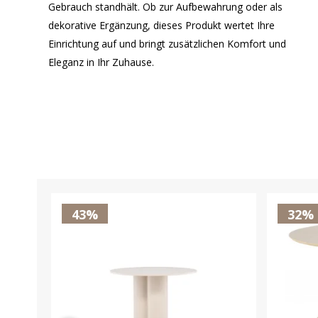
Gebrauch standhält. Ob zur Aufbewahrung oder als
dekorative Ergänzung, dieses Produkt wertet Ihre
Einrichtung auf und bringt zusätzlichen Komfort und
Eleganz in Ihr Zuhause.
43%
32%