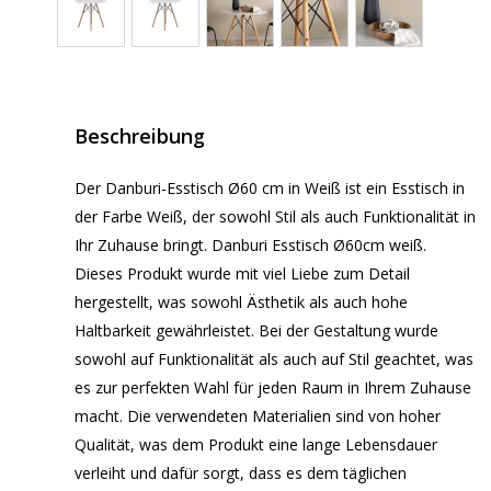
Beschreibung
Der Danburi-Esstisch Ø60 cm in Weiß ist ein Esstisch in
der Farbe Weiß, der sowohl Stil als auch Funktionalität in
Ihr Zuhause bringt. Danburi Esstisch Ø60cm weiß.
Dieses Produkt wurde mit viel Liebe zum Detail
hergestellt, was sowohl Ästhetik als auch hohe
Haltbarkeit gewährleistet. Bei der Gestaltung wurde
sowohl auf Funktionalität als auch auf Stil geachtet, was
es zur perfekten Wahl für jeden Raum in Ihrem Zuhause
macht. Die verwendeten Materialien sind von hoher
Qualität, was dem Produkt eine lange Lebensdauer
verleiht und dafür sorgt, dass es dem täglichen