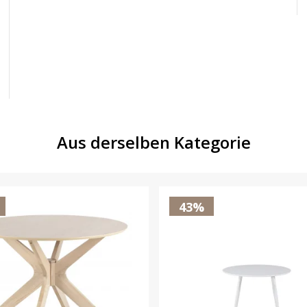
Aus derselben Kategorie
43%