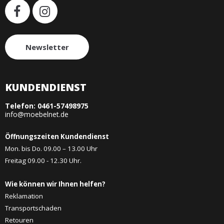
Newsletter
KUNDENDIENST
Telefon:
0461-57498975
info@moebelnet.de
Öffnungszeiten Kundendienst
Mon. bis Do. 09.00 – 13.00 Uhr
Freitag 09.00 - 12.30 Uhr.
Wie können wir Ihnen helfen?
Reklamation
Transportschaden
Retouren