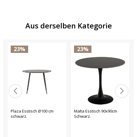
Aus derselben Kategorie
23%
23%
Plaza Esstisch Ø100 cm
Malta Esstisch 90x90cm
schwarz.
Schwarz.