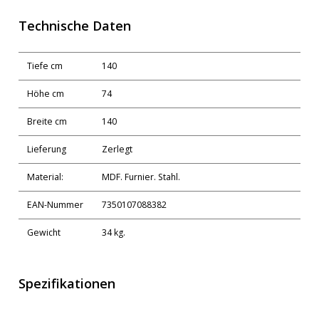
Technische Daten
Tiefe cm
140
Höhe cm
74
Breite cm
140
Lieferung
Zerlegt
Material:
MDF. Furnier. Stahl.
EAN-Nummer
7350107088382
Gewicht
34 kg.
Spezifikationen