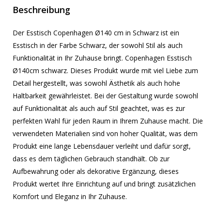
Beschreibung
Der Esstisch Copenhagen Ø140 cm in Schwarz ist ein
Esstisch in der Farbe Schwarz, der sowohl Stil als auch
Funktionalität in Ihr Zuhause bringt. Copenhagen Esstisch
Ø140cm schwarz. Dieses Produkt wurde mit viel Liebe zum
Detail hergestellt, was sowohl Ästhetik als auch hohe
Haltbarkeit gewährleistet. Bei der Gestaltung wurde sowohl
auf Funktionalität als auch auf Stil geachtet, was es zur
perfekten Wahl für jeden Raum in Ihrem Zuhause macht. Die
verwendeten Materialien sind von hoher Qualität, was dem
Produkt eine lange Lebensdauer verleiht und dafür sorgt,
dass es dem täglichen Gebrauch standhält. Ob zur
Aufbewahrung oder als dekorative Ergänzung, dieses
Produkt wertet Ihre Einrichtung auf und bringt zusätzlichen
Komfort und Eleganz in Ihr Zuhause.