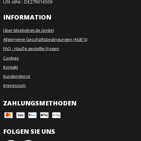
USt-IdNr.: DE279016509
INFORMATION
Über Moebelnet.de GmbH
Allgemeine Geschäftsbedingungen (AGB´S)
FAQ - Häufig gestellte Fragen
Cookies
Kontakt
Kundendienst
Impressum
ZAHLUNGSMETHODEN
FOLGEN SIE UNS