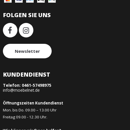
FOLGEN SIE UNS
Newsletter
KUNDENDIENST
Telefon:
0461-57498975
info@moebelnet.de
Öffnungszeiten Kundendienst
Mon. bis Do. 09.00 – 13.00 Uhr
Freitag 09.00 - 12.30 Uhr.