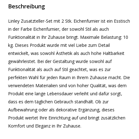
Beschreibung
Linley Zusatzteller-Set mit 2 Stk. Eichenfurnier ist ein Esstisch
in der Farbe Eichenfurnier, der sowohl Stil als auch
Funktionalität in Ihr Zuhause bringt. Maximale Belastung: 10
kg. Dieses Produkt wurde mit viel Liebe zum Detail
entwickelt, was sowohl Ästhetik als auch hohe Haltbarkeit
gewährleistet. Bei der Gestaltung wurde sowohl auf
Funktionalität als auch auf Stil geachtet, was es zur
perfekten Wahl für jeden Raum in Ihrem Zuhause macht. Die
verwendeten Materialien sind von hoher Qualität, was dem
Produkt eine lange Lebensdauer verleiht und dafür sorgt,
dass es dem täglichen Gebrauch standhält. Ob zur
Aufbewahrung oder als dekorative Ergänzung, dieses
Produkt wertet Ihre Einrichtung auf und bringt zusätzlichen
Komfort und Eleganz in Ihr Zuhause.