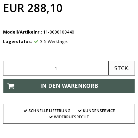
EUR 288,10
Modell/Artikelnr.:
11-0000100440
Lagerstatus:
3-5 Werktage.
STCK.
IN DEN WARENKORB
SCHNELLE LIEFERUNG
KUNDENSERVICE
WIDERRUFSRECHT