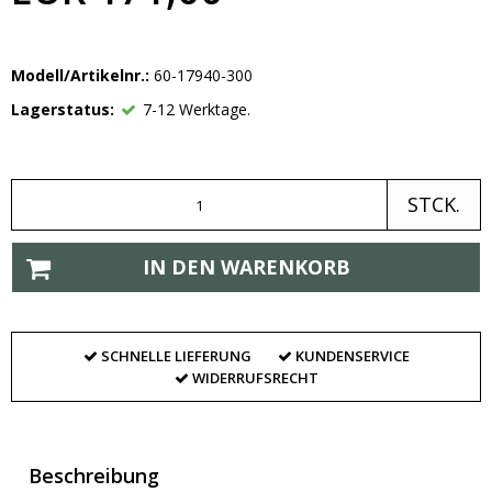
Modell/Artikelnr.:
60-17940-300
Lagerstatus:
7-12 Werktage.
STCK.
IN DEN WARENKORB
SCHNELLE LIEFERUNG
KUNDENSERVICE
WIDERRUFSRECHT
Beschreibung