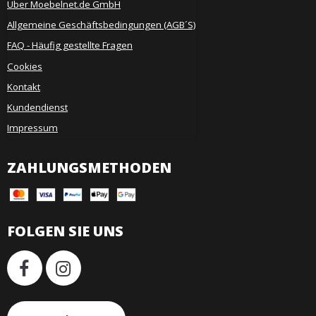
Über Moebelnet.de GmbH
Allgemeine Geschäftsbedingungen (AGB´S)
FAQ - Häufig gestellte Fragen
Cookies
Kontakt
Kundendienst
Impressum
ZAHLUNGSMETHODEN
FOLGEN SIE UNS