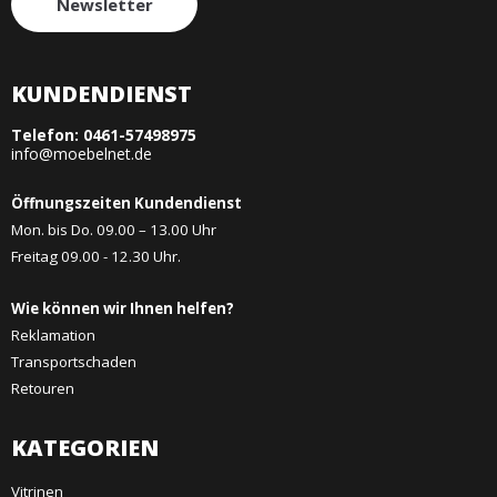
Newsletter
KUNDENDIENST
Telefon:
0461-57498975
info@moebelnet.de
Öffnungszeiten Kundendienst
Mon. bis Do. 09.00 – 13.00 Uhr
Freitag 09.00 - 12.30 Uhr.
Wie können wir Ihnen helfen?
Reklamation
Transportschaden
Retouren
KATEGORIEN
Vitrinen