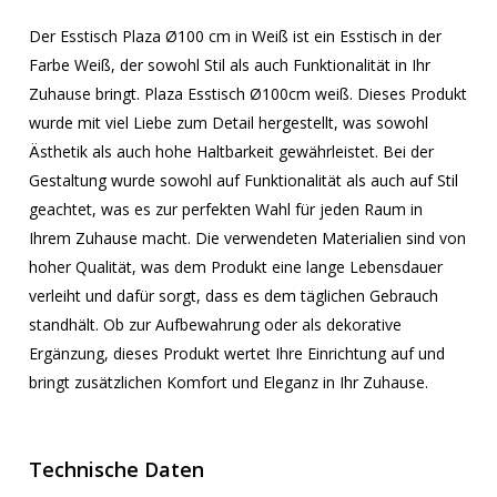
Der Esstisch Plaza Ø100 cm in Weiß ist ein Esstisch in der
Farbe Weiß, der sowohl Stil als auch Funktionalität in Ihr
Zuhause bringt. Plaza Esstisch Ø100cm weiß. Dieses Produkt
wurde mit viel Liebe zum Detail hergestellt, was sowohl
Ästhetik als auch hohe Haltbarkeit gewährleistet. Bei der
Gestaltung wurde sowohl auf Funktionalität als auch auf Stil
geachtet, was es zur perfekten Wahl für jeden Raum in
Ihrem Zuhause macht. Die verwendeten Materialien sind von
hoher Qualität, was dem Produkt eine lange Lebensdauer
verleiht und dafür sorgt, dass es dem täglichen Gebrauch
standhält. Ob zur Aufbewahrung oder als dekorative
Ergänzung, dieses Produkt wertet Ihre Einrichtung auf und
bringt zusätzlichen Komfort und Eleganz in Ihr Zuhause.
Technische Daten