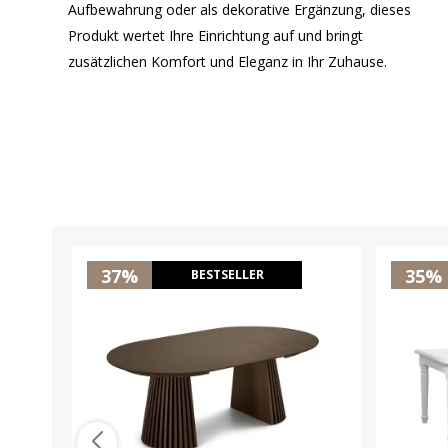
Aufbewahrung oder als dekorative Ergänzung, dieses
Produkt wertet Ihre Einrichtung auf und bringt
zusätzlichen Komfort und Eleganz in Ihr Zuhause.
37%
35%
BESTSELLER