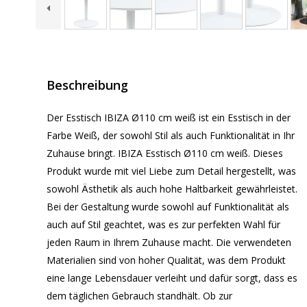
Beschreibung
Der Esstisch IBIZA Ø110 cm weiß ist ein Esstisch in der
Farbe Weiß, der sowohl Stil als auch Funktionalität in Ihr
Zuhause bringt. IBIZA Esstisch Ø110 cm weiß. Dieses
Produkt wurde mit viel Liebe zum Detail hergestellt, was
sowohl Ästhetik als auch hohe Haltbarkeit gewährleistet.
Bei der Gestaltung wurde sowohl auf Funktionalität als
auch auf Stil geachtet, was es zur perfekten Wahl für
jeden Raum in Ihrem Zuhause macht. Die verwendeten
Materialien sind von hoher Qualität, was dem Produkt
eine lange Lebensdauer verleiht und dafür sorgt, dass es
dem täglichen Gebrauch standhält. Ob zur