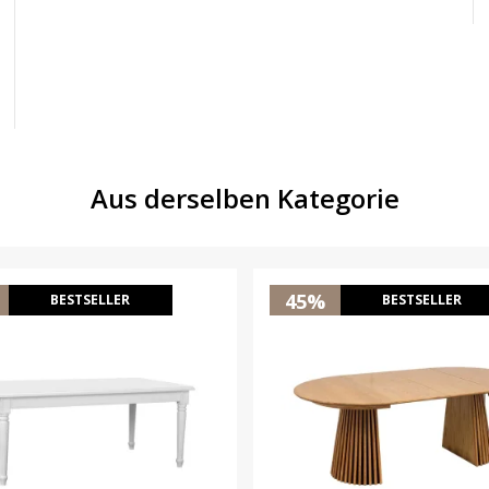
Aus derselben Kategorie
45%
BESTSELLER
BESTSELLER