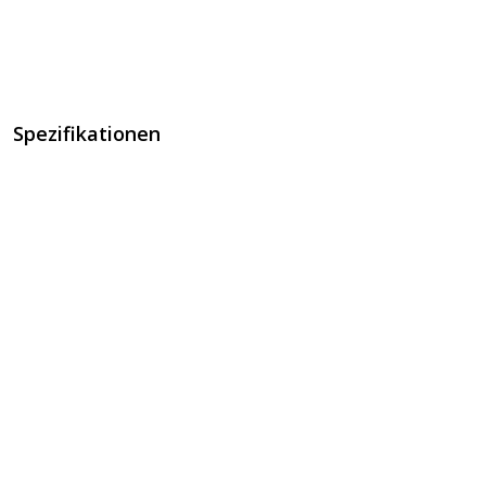
Spezifikationen