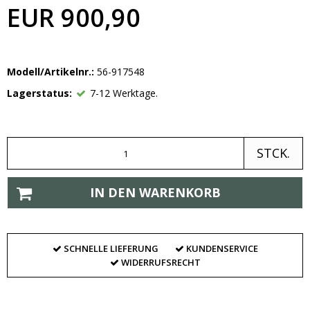
EUR 900,90
Modell/Artikelnr.:
56-917548
Lagerstatus:
7-12 Werktage.
STCK.
IN DEN WARENKORB
SCHNELLE LIEFERUNG
KUNDENSERVICE
WIDERRUFSRECHT