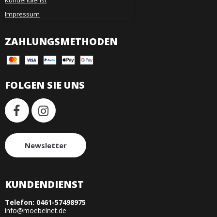
Kundendienst
Impressum
ZAHLUNGSMETHODEN
FOLGEN SIE UNS
Newsletter
KUNDENDIENST
Telefon:
0461-57498975
info@moebelnet.de