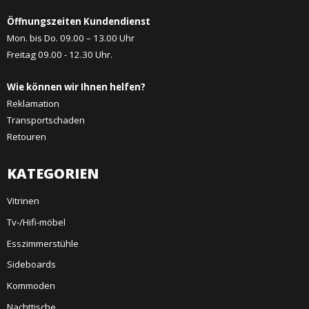
Öffnungszeiten Kundendienst
Mon. bis Do. 09.00 – 13.00 Uhr
Freitag 09.00 - 12.30 Uhr.
Wie können wir Ihnen helfen?
Reklamation
Transportschaden
Retouren
KATEGORIEN
Vitrinen
Tv-/Hifi-möbel
Esszimmerstühle
Sideboards
Kommoden
Nachttische