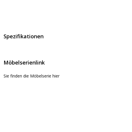
Spezifikationen
Möbelserienlink
Sie finden die Möbelserie hier