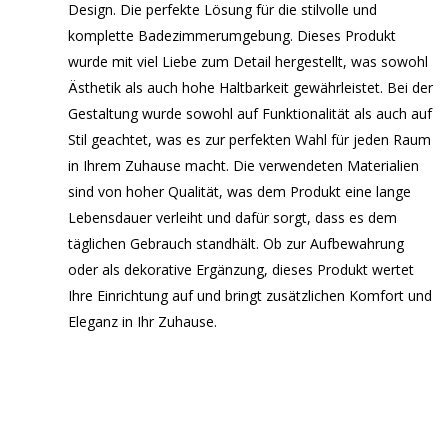
Design. Die perfekte Lösung für die stilvolle und
komplette Badezimmerumgebung. Dieses Produkt
wurde mit viel Liebe zum Detail hergestellt, was sowohl
Ästhetik als auch hohe Haltbarkeit gewährleistet. Bei der
Gestaltung wurde sowohl auf Funktionalität als auch auf
Stil geachtet, was es zur perfekten Wahl für jeden Raum
in Ihrem Zuhause macht. Die verwendeten Materialien
sind von hoher Qualität, was dem Produkt eine lange
Lebensdauer verleiht und dafür sorgt, dass es dem
täglichen Gebrauch standhält. Ob zur Aufbewahrung
oder als dekorative Ergänzung, dieses Produkt wertet
Ihre Einrichtung auf und bringt zusätzlichen Komfort und
Eleganz in Ihr Zuhause.