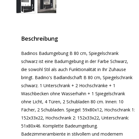
Beschreibung
Badinos Badumgebung B 80 cm, Spiegelschrank
schwarz ist eine Badumgebung in der Farbe Schwarz,
die sowohl Stil als auch Funktionalität in Ihr Zuhause
bringt. Badino's Badlandschaft B 80 cm, Spiegelschrank
schwarz. 1 Unterschrank + 2 Hochschränke + 1
Waschbecken ohne Wasserhahn + 1 Spiegelschrank
ohne Licht, 4 Türen, 2 Schubladen 80 cm. Innen: 10
Fächer, 2 Schubladen. Spiegel: 59x80x12, Hochschrank 1:
152x33x22, Hochschrank 2: 152x33x22, Unterschrank:
51x80x46. Komplette Badeumgebung.
Badezimmerambiente in stilvollem und modernem