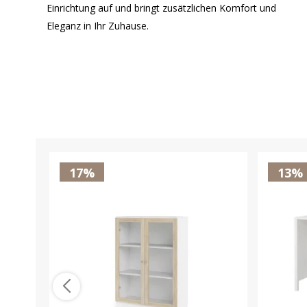
Einrichtung auf und bringt zusätzlichen Komfort und
Eleganz in Ihr Zuhause.
17%
13%