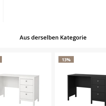
Aus derselben Kategorie
13%