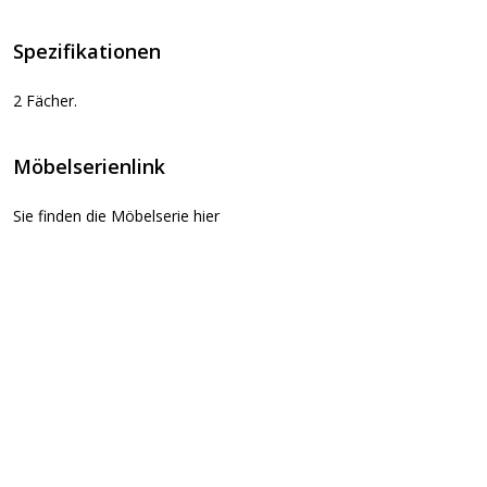
Spezifikationen
2 Fächer.
Möbelserienlink
Sie finden die Möbelserie hier