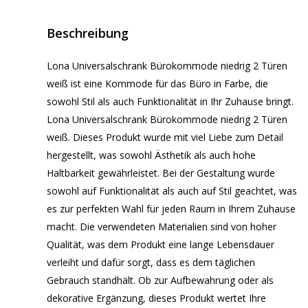
Beschreibung
Lona Universalschrank Bürokommode niedrig 2 Türen
weiß ist eine Kommode für das Büro in Farbe, die
sowohl Stil als auch Funktionalität in Ihr Zuhause bringt.
Lona Universalschrank Bürokommode niedrig 2 Türen
weiß. Dieses Produkt wurde mit viel Liebe zum Detail
hergestellt, was sowohl Ästhetik als auch hohe
Haltbarkeit gewährleistet. Bei der Gestaltung wurde
sowohl auf Funktionalität als auch auf Stil geachtet, was
es zur perfekten Wahl für jeden Raum in Ihrem Zuhause
macht. Die verwendeten Materialien sind von hoher
Qualität, was dem Produkt eine lange Lebensdauer
verleiht und dafür sorgt, dass es dem täglichen
Gebrauch standhält. Ob zur Aufbewahrung oder als
dekorative Ergänzung, dieses Produkt wertet Ihre