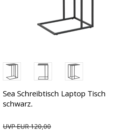
Sea Schreibtisch Laptop Tisch
schwarz.
UVP EUR 120,00