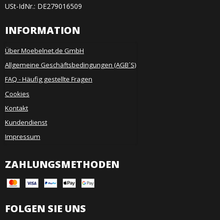
USt-IdNr.: DE279016509
INFORMATION
Über Moebelnet.de GmbH
Allgemeine Geschäftsbedingungen (AGB´S)
FAQ - Häufig gestellte Fragen
Cookies
Kontakt
Kundendienst
Impressum
ZAHLUNGSMETHODEN
FOLGEN SIE UNS