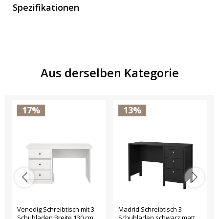
Spezifikationen
Aus derselben Kategorie
17%
13%
Venedig Schreibtisch mit 3
Madrid Schreibtisch 3
Schubladen Breite 130 cm,
Schubladen schwarz matt.