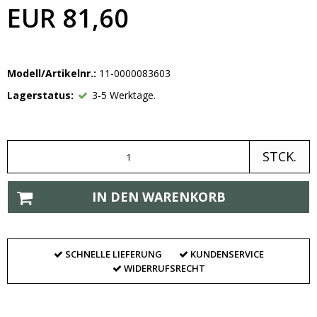
EUR 81,60
Modell/Artikelnr.:
11-0000083603
Lagerstatus:
3-5 Werktage.
STCK.
IN DEN WARENKORB
SCHNELLE LIEFERUNG
KUNDENSERVICE
WIDERRUFSRECHT