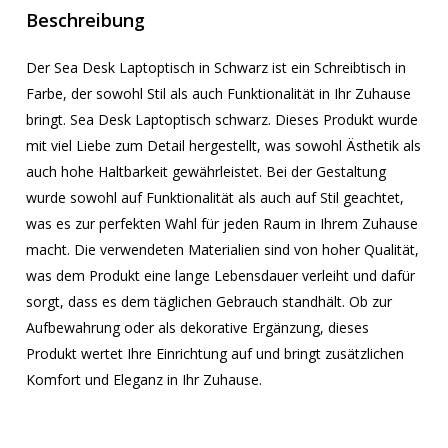
Beschreibung
Der Sea Desk Laptoptisch in Schwarz ist ein Schreibtisch in
Farbe, der sowohl Stil als auch Funktionalität in Ihr Zuhause
bringt. Sea Desk Laptoptisch schwarz. Dieses Produkt wurde
mit viel Liebe zum Detail hergestellt, was sowohl Ästhetik als
auch hohe Haltbarkeit gewährleistet. Bei der Gestaltung
wurde sowohl auf Funktionalität als auch auf Stil geachtet,
was es zur perfekten Wahl für jeden Raum in Ihrem Zuhause
macht. Die verwendeten Materialien sind von hoher Qualität,
was dem Produkt eine lange Lebensdauer verleiht und dafür
sorgt, dass es dem täglichen Gebrauch standhält. Ob zur
Aufbewahrung oder als dekorative Ergänzung, dieses
Produkt wertet Ihre Einrichtung auf und bringt zusätzlichen
Komfort und Eleganz in Ihr Zuhause.