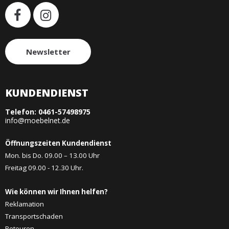
Newsletter
KUNDENDIENST
Telefon:
0461-57498975
info@moebelnet.de
Öffnungszeiten Kundendienst
Mon. bis Do. 09.00 – 13.00 Uhr
Freitag 09.00 - 12.30 Uhr.
Wie können wir Ihnen helfen?
Reklamation
Transportschaden
Retouren