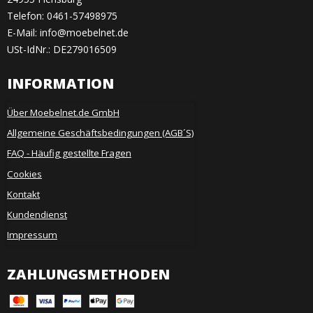
Telefon:
0461-57498975
E-Mail
:
info@moebelnet.de
USt-IdNr.: DE279016509
INFORMATION
Über Moebelnet.de GmbH
Allgemeine Geschäftsbedingungen (AGB´S)
FAQ - Häufig gestellte Fragen
Cookies
Kontakt
Kundendienst
Impressum
ZAHLUNGSMETHODEN