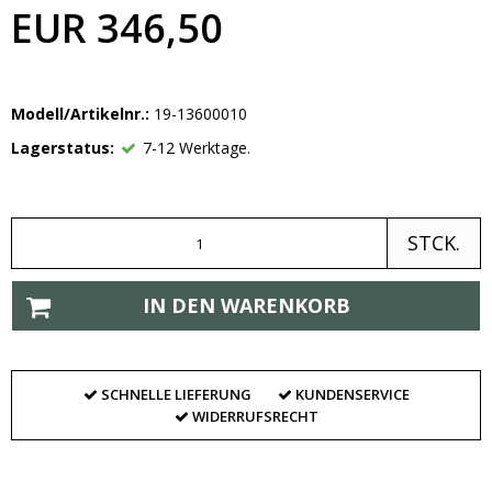
EUR 346,50
Modell/Artikelnr.:
19-13600010
Lagerstatus:
7-12 Werktage.
STCK.
IN DEN WARENKORB
SCHNELLE LIEFERUNG
KUNDENSERVICE
WIDERRUFSRECHT