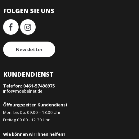
FOLGEN SIE UNS
Newsletter
KUNDENDIENST
Telefon:
0461-57498975
info@moebelnet.de
Öffnungszeiten Kundendienst
Mon. bis Do. 09.00 – 13.00 Uhr
Freitag 09.00 - 12.30 Uhr.
Wie können wir Ihnen helfen?