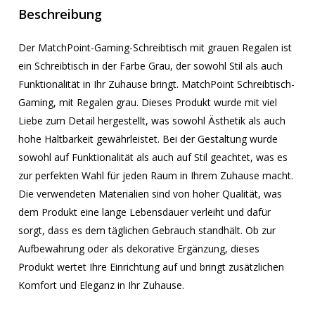
Beschreibung
Der MatchPoint-Gaming-Schreibtisch mit grauen Regalen ist
ein Schreibtisch in der Farbe Grau, der sowohl Stil als auch
Funktionalität in Ihr Zuhause bringt. MatchPoint Schreibtisch-
Gaming, mit Regalen grau. Dieses Produkt wurde mit viel
Liebe zum Detail hergestellt, was sowohl Ästhetik als auch
hohe Haltbarkeit gewährleistet. Bei der Gestaltung wurde
sowohl auf Funktionalität als auch auf Stil geachtet, was es
zur perfekten Wahl für jeden Raum in Ihrem Zuhause macht.
Die verwendeten Materialien sind von hoher Qualität, was
dem Produkt eine lange Lebensdauer verleiht und dafür
sorgt, dass es dem täglichen Gebrauch standhält. Ob zur
Aufbewahrung oder als dekorative Ergänzung, dieses
Produkt wertet Ihre Einrichtung auf und bringt zusätzlichen
Komfort und Eleganz in Ihr Zuhause.