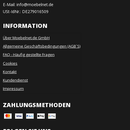
E-Mail
:
info@moebelnet.de
USt-IdNr.: DE279016509
INFORMATION
Über Moebelnet.de GmbH
Allgemeine Geschäftsbedingungen (AGB´S)
FAQ - Häufig gestellte Fragen
Cookies
Kontakt
Kundendienst
Impressum
ZAHLUNGSMETHODEN