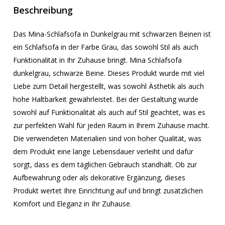
Beschreibung
Das Mina-Schlafsofa in Dunkelgrau mit schwarzen Beinen ist
ein Schlafsofa in der Farbe Grau, das sowohl Stil als auch
Funktionalität in Ihr Zuhause bringt. Mina Schlafsofa
dunkelgrau, schwarze Beine. Dieses Produkt wurde mit viel
Liebe zum Detail hergestellt, was sowohl Ästhetik als auch
hohe Haltbarkeit gewährleistet. Bei der Gestaltung wurde
sowohl auf Funktionalität als auch auf Stil geachtet, was es
zur perfekten Wahl für jeden Raum in Ihrem Zuhause macht.
Die verwendeten Materialien sind von hoher Qualität, was
dem Produkt eine lange Lebensdauer verleiht und dafür
sorgt, dass es dem täglichen Gebrauch standhält. Ob zur
Aufbewahrung oder als dekorative Ergänzung, dieses
Produkt wertet Ihre Einrichtung auf und bringt zusätzlichen
Komfort und Eleganz in Ihr Zuhause.