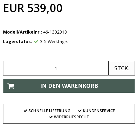
EUR 539,00
Modell/Artikelnr.:
46-1302010
Lagerstatus:
3-5 Werktage.
STCK.
IN DEN WARENKORB
SCHNELLE LIEFERUNG
KUNDENSERVICE
WIDERRUFSRECHT