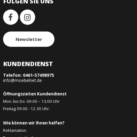
FOLGEN SIE UNS
Newsletter
KUNDENDIENST
Telefon:
0461-57498975
info@moebelnet.de
Öffnungszeiten Kundendienst
Mon. bis Do. 09.00 – 13.00 Uhr
Freitag 09.00 - 12.30 Uhr.
Wie können wir Ihnen helfen?
Reklamation