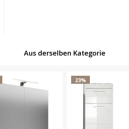
Aus derselben Kategorie
23%