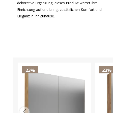
dekorative Ergänzung, dieses Produkt wertet Ihre
Einrichtung auf und bringt zusätzlichen Komfort und
Eleganz in Ihr Zuhause.
23%
23%