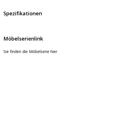
Spezifikationen
Möbelserienlink
Sie finden die Möbelserie hier