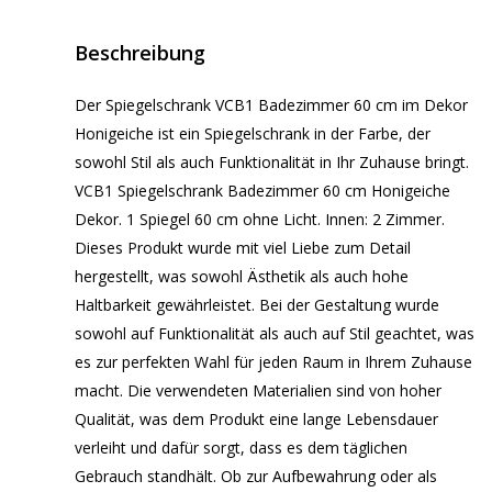
Beschreibung
Der Spiegelschrank VCB1 Badezimmer 60 cm im Dekor
Honigeiche ist ein Spiegelschrank in der Farbe, der
sowohl Stil als auch Funktionalität in Ihr Zuhause bringt.
VCB1 Spiegelschrank Badezimmer 60 cm Honigeiche
Dekor. 1 Spiegel 60 cm ohne Licht. Innen: 2 Zimmer.
Dieses Produkt wurde mit viel Liebe zum Detail
hergestellt, was sowohl Ästhetik als auch hohe
Haltbarkeit gewährleistet. Bei der Gestaltung wurde
sowohl auf Funktionalität als auch auf Stil geachtet, was
es zur perfekten Wahl für jeden Raum in Ihrem Zuhause
macht. Die verwendeten Materialien sind von hoher
Qualität, was dem Produkt eine lange Lebensdauer
verleiht und dafür sorgt, dass es dem täglichen
Gebrauch standhält. Ob zur Aufbewahrung oder als