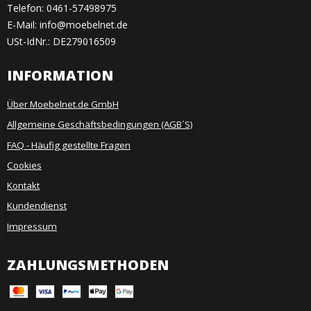
Telefon:
0461-57498975
E-Mail
:
info@moebelnet.de
USt-IdNr.: DE279016509
INFORMATION
Über Moebelnet.de GmbH
Allgemeine Geschäftsbedingungen (AGB´S)
FAQ - Häufig gestellte Fragen
Cookies
Kontakt
Kundendienst
Impressum
ZAHLUNGSMETHODEN