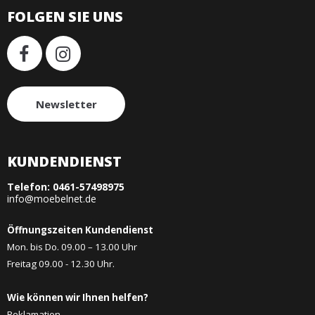
FOLGEN SIE UNS
Newsletter
KUNDENDIENST
Telefon:
0461-57498975
info@moebelnet.de
Öffnungszeiten Kundendienst
Mon. bis Do. 09.00 – 13.00 Uhr
Freitag 09.00 - 12.30 Uhr.
Wie können wir Ihnen helfen?
Reklamation