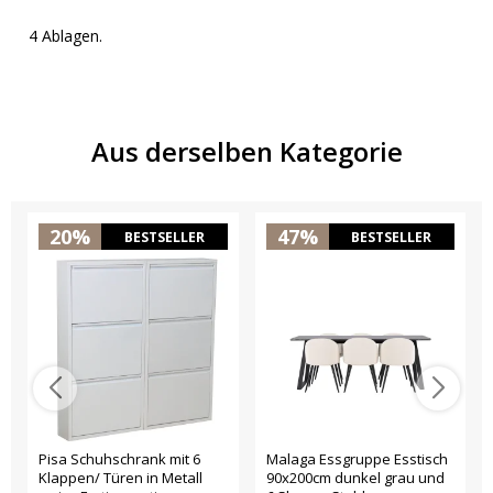
4 Ablagen.
Aus derselben Kategorie
20%
47%
BESTSELLER
BESTSELLER
Pisa Schuhschrank mit 6
Malaga Essgruppe Esstisch
Klappen/ Türen in Metall
90x200cm dunkel grau und