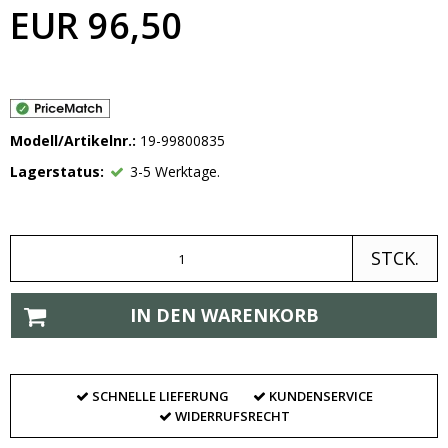
EUR 96,50
Modell/Artikelnr.:
19-99800835
Lagerstatus:
3-5 Werktage.
STCK.
IN DEN WARENKORB
SCHNELLE LIEFERUNG
KUNDENSERVICE
WIDERRUFSRECHT