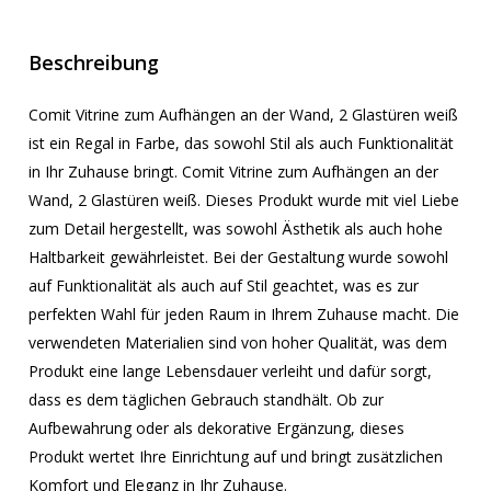
Beschreibung
Comit Vitrine zum Aufhängen an der Wand, 2 Glastüren weiß
ist ein Regal in Farbe, das sowohl Stil als auch Funktionalität
in Ihr Zuhause bringt. Comit Vitrine zum Aufhängen an der
Wand, 2 Glastüren weiß. Dieses Produkt wurde mit viel Liebe
zum Detail hergestellt, was sowohl Ästhetik als auch hohe
Haltbarkeit gewährleistet. Bei der Gestaltung wurde sowohl
auf Funktionalität als auch auf Stil geachtet, was es zur
perfekten Wahl für jeden Raum in Ihrem Zuhause macht. Die
verwendeten Materialien sind von hoher Qualität, was dem
Produkt eine lange Lebensdauer verleiht und dafür sorgt,
dass es dem täglichen Gebrauch standhält. Ob zur
Aufbewahrung oder als dekorative Ergänzung, dieses
Produkt wertet Ihre Einrichtung auf und bringt zusätzlichen
Komfort und Eleganz in Ihr Zuhause.