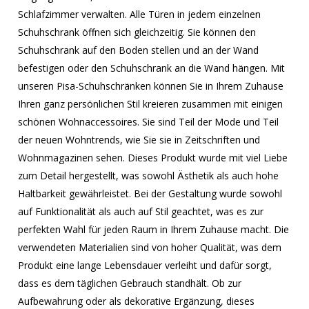
Schlafzimmer verwalten. Alle Türen in jedem einzelnen
Schuhschrank öffnen sich gleichzeitig. Sie können den
Schuhschrank auf den Boden stellen und an der Wand
befestigen oder den Schuhschrank an die Wand hängen. Mit
unseren Pisa-Schuhschränken können Sie in Ihrem Zuhause
Ihren ganz persönlichen Stil kreieren zusammen mit einigen
schönen Wohnaccessoires. Sie sind Teil der Mode und Teil
der neuen Wohntrends, wie Sie sie in Zeitschriften und
Wohnmagazinen sehen. Dieses Produkt wurde mit viel Liebe
zum Detail hergestellt, was sowohl Ästhetik als auch hohe
Haltbarkeit gewährleistet. Bei der Gestaltung wurde sowohl
auf Funktionalität als auch auf Stil geachtet, was es zur
perfekten Wahl für jeden Raum in Ihrem Zuhause macht. Die
verwendeten Materialien sind von hoher Qualität, was dem
Produkt eine lange Lebensdauer verleiht und dafür sorgt,
dass es dem täglichen Gebrauch standhält. Ob zur
Aufbewahrung oder als dekorative Ergänzung, dieses