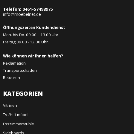
Telefon:
0461-57498975
info@moebelnet.de
Öffnungszeiten Kundendienst
Mon. bis Do. 09.00 – 13.00 Uhr
Freitag 09.00 - 12.30 Uhr.
Wie können wir Ihnen helfen?
Reklamation
Transportschaden
Retouren
KATEGORIEN
Vitrinen
Tv-/Hifi-möbel
Esszimmerstühle
Sideboards