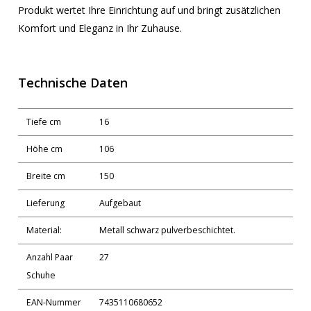
Produkt wertet Ihre Einrichtung auf und bringt zusätzlichen
Komfort und Eleganz in Ihr Zuhause.
Technische Daten
Tiefe cm
16
Höhe cm
106
Breite cm
150
Lieferung
Aufgebaut
Material:
Metall schwarz pulverbeschichtet.
Anzahl Paar
27
Schuhe
EAN-Nummer
7435110680652