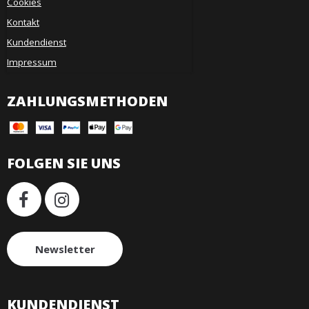
Cookies
Kontakt
Kundendienst
Impressum
ZAHLUNGSMETHODEN
FOLGEN SIE UNS
Newsletter
KUNDENDIENST