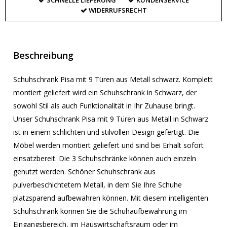
SCHNELLE LIEFERUNG
KUNDENSERVICE
WIDERRUFSRECHT
Beschreibung
Schuhschrank Pisa mit 9 Türen aus Metall schwarz. Komplett
montiert geliefert wird ein Schuhschrank in Schwarz, der
sowohl Stil als auch Funktionalität in Ihr Zuhause bringt.
Unser Schuhschrank Pisa mit 9 Türen aus Metall in Schwarz
ist in einem schlichten und stilvollen Design gefertigt. Die
Möbel werden montiert geliefert und sind bei Erhalt sofort
einsatzbereit. Die 3 Schuhschränke können auch einzeln
genutzt werden. Schöner Schuhschrank aus
pulverbeschichtetem Metall, in dem Sie Ihre Schuhe
platzsparend aufbewahren können. Mit diesem intelligenten
Schuhschrank können Sie die Schuhaufbewahrung im
Eingangsbereich, im Hauswirtschaftsraum oder im