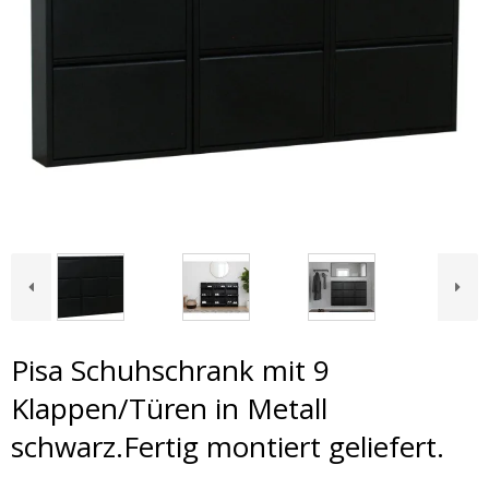
Pisa Schuhschrank mit 9
Klappen/Türen in Metall
schwarz.Fertig montiert geliefert.