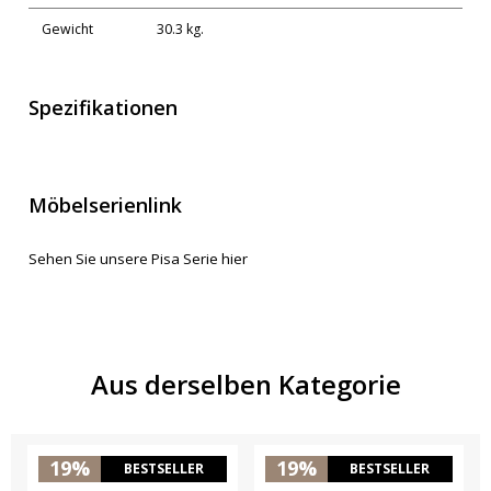
Gewicht
30.3 kg.
Spezifikationen
Möbelserienlink
Sehen Sie unsere Pisa Serie hier
Aus derselben Kategorie
19%
19%
BESTSELLER
BESTSELLER