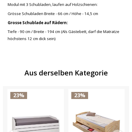
Modul mit 3 Schubladen, laufen auf Holzschienen:
Grösse Schubladen Breite - 66 cm / Höhe - 14,5 cm
Grosse Schublade auf Rädern:
Tiefe - 90 cm / Breite - 194 cm (Als Gästebett, darf die Matratze
höchstens 12 cm dick sein)
Aus derselben Kategorie
23%
23%