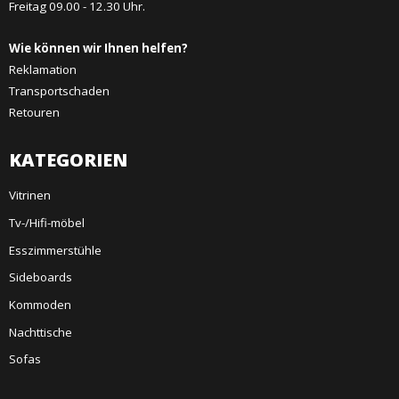
Freitag 09.00 - 12.30 Uhr.
Wie können wir Ihnen helfen?
Reklamation
Transportschaden
Retouren
KATEGORIEN
Vitrinen
Tv-/Hifi-möbel
Esszimmerstühle
Sideboards
Kommoden
Nachttische
Sofas