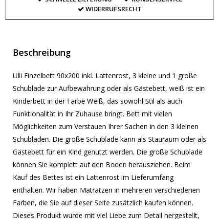
WIDERRUFSRECHT
Beschreibung
Ulli Einzelbett 90x200 inkl. Lattenrost, 3 kleine und 1 große
Schublade zur Aufbewahrung oder als Gästebett, weiß ist ein
Kinderbett in der Farbe Weiß, das sowohl Stil als auch
Funktionalität in Ihr Zuhause bringt. Bett mit vielen
Möglichkeiten zum Verstauen Ihrer Sachen in den 3 kleinen
Schubladen. Die große Schublade kann als Stauraum oder als
Gästebett für ein Kind genutzt werden. Die große Schublade
können Sie komplett auf den Boden herausziehen. Beim
Kauf des Bettes ist ein Lattenrost im Lieferumfang
enthalten. Wir haben Matratzen in mehreren verschiedenen
Farben, die Sie auf dieser Seite zusätzlich kaufen können.
Dieses Produkt wurde mit viel Liebe zum Detail hergestellt,