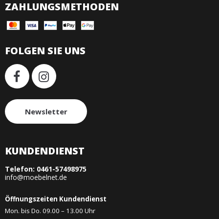
ZAHLUNGSMETHODEN
FOLGEN SIE UNS
Newsletter
KUNDENDIENST
Telefon:
0461-57498975
info@moebelnet.de
Öffnungszeiten Kundendienst
Mon. bis Do. 09.00 – 13.00 Uhr