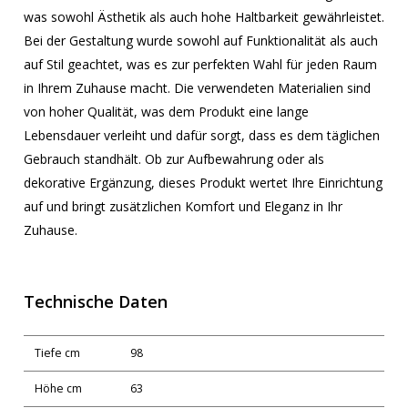
was sowohl Ästhetik als auch hohe Haltbarkeit gewährleistet.
Bei der Gestaltung wurde sowohl auf Funktionalität als auch
auf Stil geachtet, was es zur perfekten Wahl für jeden Raum
in Ihrem Zuhause macht. Die verwendeten Materialien sind
von hoher Qualität, was dem Produkt eine lange
Lebensdauer verleiht und dafür sorgt, dass es dem täglichen
Gebrauch standhält. Ob zur Aufbewahrung oder als
dekorative Ergänzung, dieses Produkt wertet Ihre Einrichtung
auf und bringt zusätzlichen Komfort und Eleganz in Ihr
Zuhause.
Technische Daten
Tiefe cm
98
Höhe cm
63