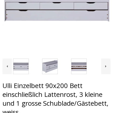
Ulli Einzelbett 90x200 Bett
einschließlich Lattenrost, 3 kleine
und 1 grosse Schublade/Gästebett,
weiss.