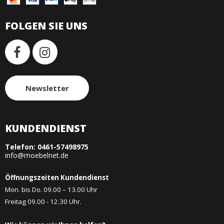
FOLGEN SIE UNS
Newsletter
KUNDENDIENST
Telefon:
0461-57498975
info@moebelnet.de
Öffnungszeiten Kundendienst
Mon. bis Do. 09.00 – 13.00 Uhr
Freitag 09.00 - 12.30 Uhr.