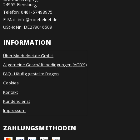
24955 Flensburg
Telefon:
0461-57498975
E-Mail
:
info@moebelnet.de
USt-IdNr.: DE279016509
INFORMATION
Über Moebelnet.de GmbH
Allgemeine Geschäftsbedingungen (AGB´S)
FAQ - Häufig gestellte Fragen
Cookies
Kontakt
Kundendienst
Impressum
ZAHLUNGSMETHODEN