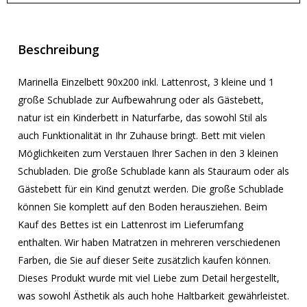
Beschreibung
Marinella Einzelbett 90x200 inkl. Lattenrost, 3 kleine und 1
große Schublade zur Aufbewahrung oder als Gästebett,
natur ist ein Kinderbett in Naturfarbe, das sowohl Stil als
auch Funktionalität in Ihr Zuhause bringt. Bett mit vielen
Möglichkeiten zum Verstauen Ihrer Sachen in den 3 kleinen
Schubladen. Die große Schublade kann als Stauraum oder als
Gästebett für ein Kind genutzt werden. Die große Schublade
können Sie komplett auf den Boden herausziehen. Beim
Kauf des Bettes ist ein Lattenrost im Lieferumfang
enthalten. Wir haben Matratzen in mehreren verschiedenen
Farben, die Sie auf dieser Seite zusätzlich kaufen können.
Dieses Produkt wurde mit viel Liebe zum Detail hergestellt,
was sowohl Ästhetik als auch hohe Haltbarkeit gewährleistet.