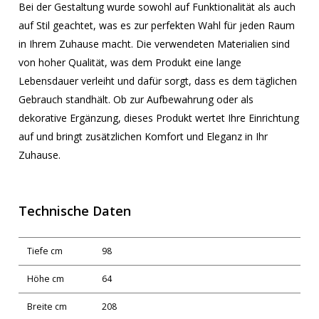
Bei der Gestaltung wurde sowohl auf Funktionalität als auch
auf Stil geachtet, was es zur perfekten Wahl für jeden Raum
in Ihrem Zuhause macht. Die verwendeten Materialien sind
von hoher Qualität, was dem Produkt eine lange
Lebensdauer verleiht und dafür sorgt, dass es dem täglichen
Gebrauch standhält. Ob zur Aufbewahrung oder als
dekorative Ergänzung, dieses Produkt wertet Ihre Einrichtung
auf und bringt zusätzlichen Komfort und Eleganz in Ihr
Zuhause.
Technische Daten
Tiefe cm
98
Höhe cm
64
Breite cm
208