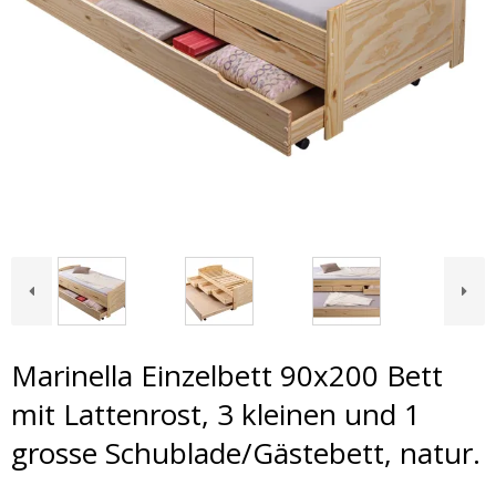
Marinella Einzelbett 90x200 Bett
mit Lattenrost, 3 kleinen und 1
grosse Schublade/Gästebett, natur.