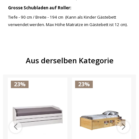
Grosse Schubladen auf Roller:
Tiefe - 90 cm / Breite - 194 cm (Kann als Kinder Gästebett
verwendet werden. Max Höhe Matratze im Gästebett ist 12 cm).
Aus derselben Kategorie
23%
23%