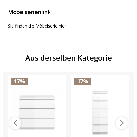
Möbelserienlink
Sie finden die Möbelserie hier
Aus derselben Kategorie
17%
17%