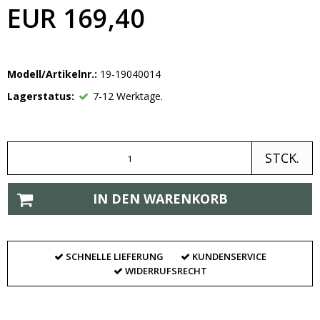
EUR 169,40
Modell/Artikelnr.:
19-19040014
Lagerstatus:
7-12 Werktage.
STCK.
IN DEN WARENKORB
SCHNELLE LIEFERUNG
KUNDENSERVICE
WIDERRUFSRECHT