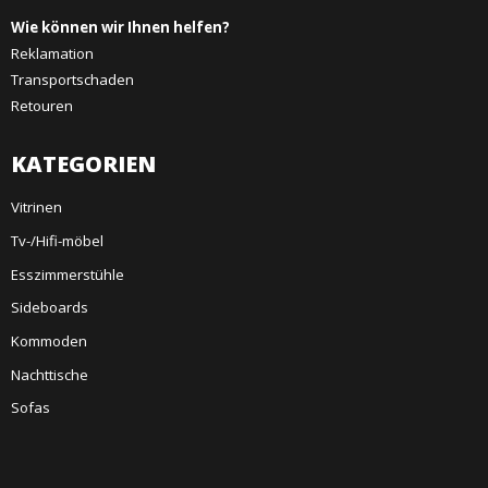
Wie können wir Ihnen helfen?
Reklamation
Transportschaden
Retouren
KATEGORIEN
Vitrinen
Tv-/Hifi-möbel
Esszimmerstühle
Sideboards
Kommoden
Nachttische
Sofas