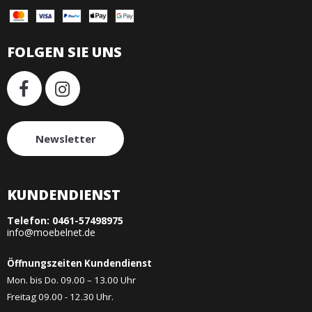
FOLGEN SIE UNS
Newsletter
KUNDENDIENST
Telefon:
0461-57498975
info@moebelnet.de
Öffnungszeiten Kundendienst
Mon. bis Do. 09.00 – 13.00 Uhr
Freitag 09.00 - 12.30 Uhr.