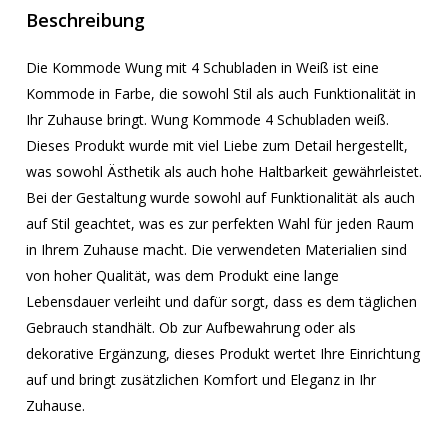
Beschreibung
Die Kommode Wung mit 4 Schubladen in Weiß ist eine
Kommode in Farbe, die sowohl Stil als auch Funktionalität in
Ihr Zuhause bringt. Wung Kommode 4 Schubladen weiß.
Dieses Produkt wurde mit viel Liebe zum Detail hergestellt,
was sowohl Ästhetik als auch hohe Haltbarkeit gewährleistet.
Bei der Gestaltung wurde sowohl auf Funktionalität als auch
auf Stil geachtet, was es zur perfekten Wahl für jeden Raum
in Ihrem Zuhause macht. Die verwendeten Materialien sind
von hoher Qualität, was dem Produkt eine lange
Lebensdauer verleiht und dafür sorgt, dass es dem täglichen
Gebrauch standhält. Ob zur Aufbewahrung oder als
dekorative Ergänzung, dieses Produkt wertet Ihre Einrichtung
auf und bringt zusätzlichen Komfort und Eleganz in Ihr
Zuhause.