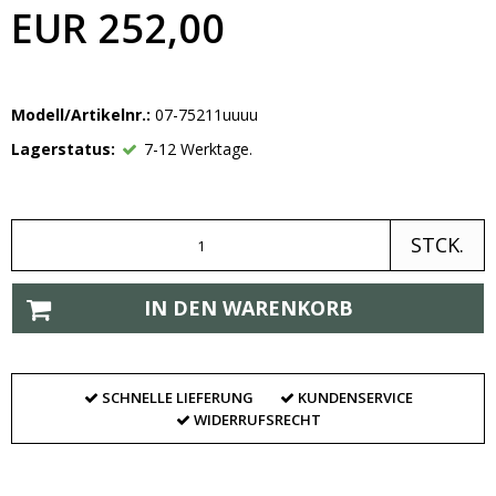
EUR 252,00
Modell/Artikelnr.:
07-75211uuuu
Lagerstatus:
7-12 Werktage.
STCK.
IN DEN WARENKORB
SCHNELLE LIEFERUNG
KUNDENSERVICE
WIDERRUFSRECHT