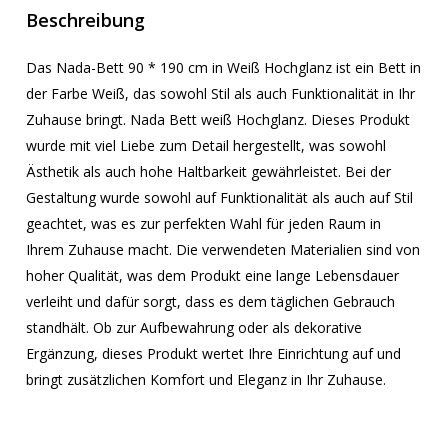
Beschreibung
Das Nada-Bett 90 * 190 cm in Weiß Hochglanz ist ein Bett in
der Farbe Weiß, das sowohl Stil als auch Funktionalität in Ihr
Zuhause bringt. Nada Bett weiß Hochglanz. Dieses Produkt
wurde mit viel Liebe zum Detail hergestellt, was sowohl
Ästhetik als auch hohe Haltbarkeit gewährleistet. Bei der
Gestaltung wurde sowohl auf Funktionalität als auch auf Stil
geachtet, was es zur perfekten Wahl für jeden Raum in
Ihrem Zuhause macht. Die verwendeten Materialien sind von
hoher Qualität, was dem Produkt eine lange Lebensdauer
verleiht und dafür sorgt, dass es dem täglichen Gebrauch
standhält. Ob zur Aufbewahrung oder als dekorative
Ergänzung, dieses Produkt wertet Ihre Einrichtung auf und
bringt zusätzlichen Komfort und Eleganz in Ihr Zuhause.