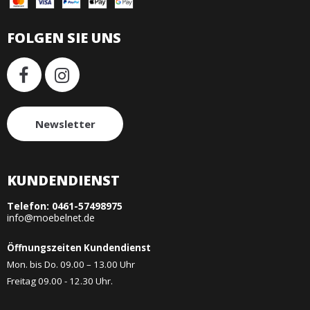
FOLGEN SIE UNS
Newsletter
KUNDENDIENST
Telefon:
0461-57498975
info@moebelnet.de
Öffnungszeiten Kundendienst
Mon. bis Do. 09.00 – 13.00 Uhr
Freitag 09.00 - 12.30 Uhr.