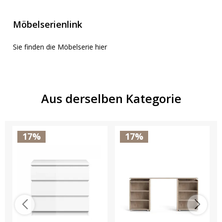
Möbelserienlink
Sie finden die Möbelserie hier
Aus derselben Kategorie
17%
17%