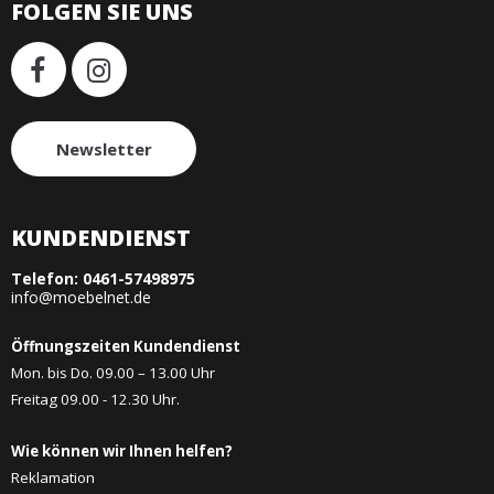
FOLGEN SIE UNS
Newsletter
KUNDENDIENST
Telefon:
0461-57498975
info@moebelnet.de
Öffnungszeiten Kundendienst
Mon. bis Do. 09.00 – 13.00 Uhr
Freitag 09.00 - 12.30 Uhr.
Wie können wir Ihnen helfen?
Reklamation