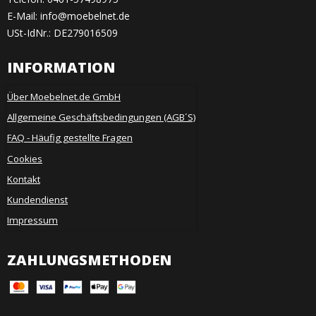
E-Mail
:
info@moebelnet.de
USt-IdNr.: DE279016509
INFORMATION
Über Moebelnet.de GmbH
Allgemeine Geschäftsbedingungen (AGB´S)
FAQ - Häufig gestellte Fragen
Cookies
Kontakt
Kundendienst
Impressum
ZAHLUNGSMETHODEN