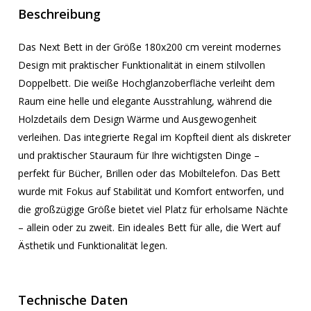
Beschreibung
Das Next Bett in der Größe 180x200 cm vereint modernes
Design mit praktischer Funktionalität in einem stilvollen
Doppelbett. Die weiße Hochglanzoberfläche verleiht dem
Raum eine helle und elegante Ausstrahlung, während die
Holzdetails dem Design Wärme und Ausgewogenheit
verleihen. Das integrierte Regal im Kopfteil dient als diskreter
und praktischer Stauraum für Ihre wichtigsten Dinge –
perfekt für Bücher, Brillen oder das Mobiltelefon. Das Bett
wurde mit Fokus auf Stabilität und Komfort entworfen, und
die großzügige Größe bietet viel Platz für erholsame Nächte
– allein oder zu zweit. Ein ideales Bett für alle, die Wert auf
Ästhetik und Funktionalität legen.
Technische Daten