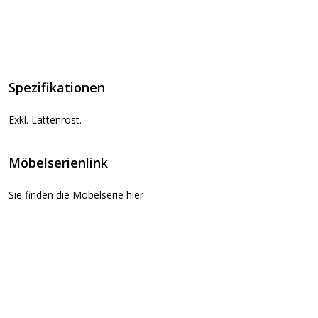
Spezifikationen
Exkl. Lattenrost.
Möbelserienlink
Sie finden die Möbelserie hier