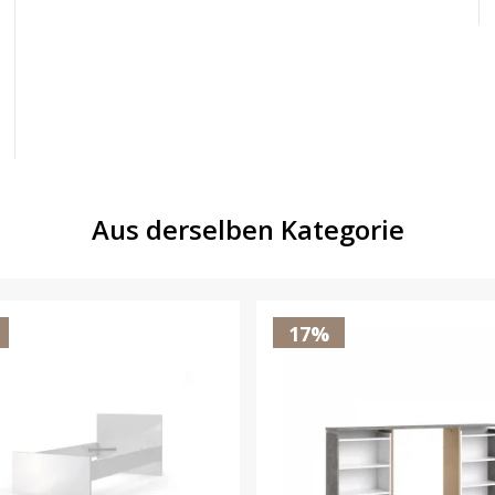
Aus derselben Kategorie
17%