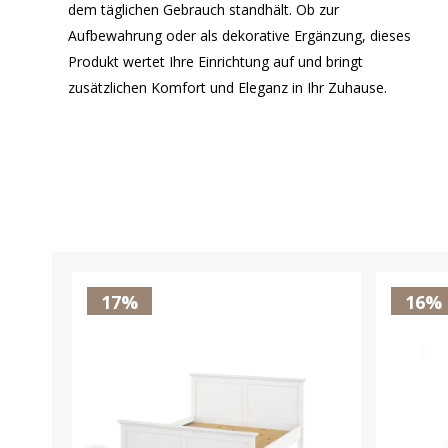
dem täglichen Gebrauch standhält. Ob zur
Aufbewahrung oder als dekorative Ergänzung, dieses
Produkt wertet Ihre Einrichtung auf und bringt
zusätzlichen Komfort und Eleganz in Ihr Zuhause.
17%
16%