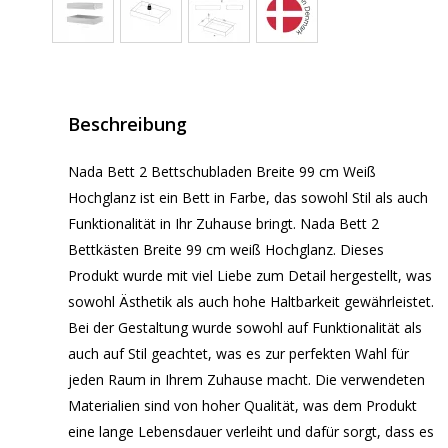
Beschreibung
Nada Bett 2 Bettschubladen Breite 99 cm Weiß
Hochglanz ist ein Bett in Farbe, das sowohl Stil als auch
Funktionalität in Ihr Zuhause bringt. Nada Bett 2
Bettkästen Breite 99 cm weiß Hochglanz. Dieses
Produkt wurde mit viel Liebe zum Detail hergestellt, was
sowohl Ästhetik als auch hohe Haltbarkeit gewährleistet.
Bei der Gestaltung wurde sowohl auf Funktionalität als
auch auf Stil geachtet, was es zur perfekten Wahl für
jeden Raum in Ihrem Zuhause macht. Die verwendeten
Materialien sind von hoher Qualität, was dem Produkt
eine lange Lebensdauer verleiht und dafür sorgt, dass es