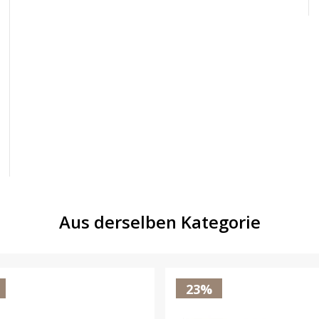
Aus derselben Kategorie
23%