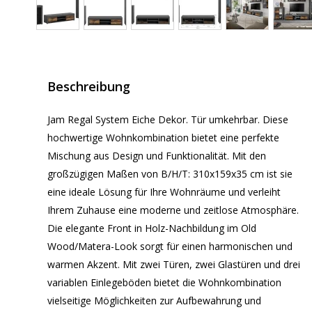
Beschreibung
Jam Regal System Eiche Dekor. Tür umkehrbar. Diese
hochwertige Wohnkombination bietet eine perfekte
Mischung aus Design und Funktionalität. Mit den
großzügigen Maßen von B/H/T: 310x159x35 cm ist sie
eine ideale Lösung für Ihre Wohnräume und verleiht
Ihrem Zuhause eine moderne und zeitlose Atmosphäre.
Die elegante Front in Holz-Nachbildung im Old
Wood/Matera-Look sorgt für einen harmonischen und
warmen Akzent. Mit zwei Türen, zwei Glastüren und drei
variablen Einlegeböden bietet die Wohnkombination
vielseitige Möglichkeiten zur Aufbewahrung und