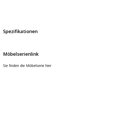
Spezifikationen
Möbelserienlink
Sie finden die Möbelserie hier