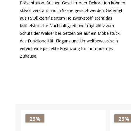
Präsentation. Bücher, Geschirr oder Dekoration können
stilvoll verstaut und in Szene gesetzt werden. Gefertigt
aus FSC®-zertifiziertem Holzwerkstoff, steht das
Möbelstück für Nachhaltigkeit und trägt aktiv zum
Schutz der Wälder bei. Setzen Sie auf ein Möbelstück,
das Funktionalität, Eleganz und Umweltbewusstsein
vereint eine perfekte Ergänzung für Ihr modernes
Zuhause.
23%
23%