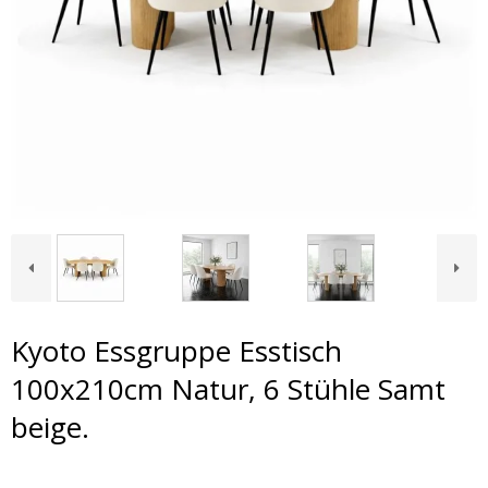
Kyoto Essgruppe Esstisch
100x210cm Natur, 6 Stühle Samt
beige.