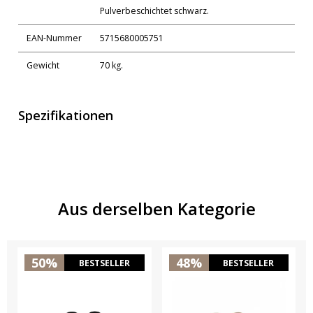
Pulverbeschichtet schwarz.
EAN-Nummer
5715680005751
Gewicht
70 kg.
Spezifikationen
Aus derselben Kategorie
50%
48%
BESTSELLER
BESTSELLER