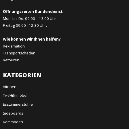
Öffnungszeiten Kundendienst
Mon. bis Do. 09.00 – 13.00 Uhr
Freitag 09.00 - 12.30 Uhr.
Wie können wir Ihnen helfen?
Reklamation
Transportschaden
Retouren
KATEGORIEN
Vitrinen
Tv-/Hifi-möbel
Esszimmerstühle
Sideboards
Kommoden