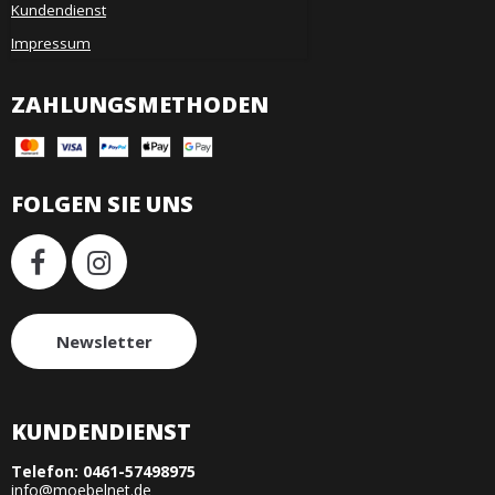
Kundendienst
Impressum
ZAHLUNGSMETHODEN
FOLGEN SIE UNS
Newsletter
KUNDENDIENST
Telefon:
0461-57498975
info@moebelnet.de