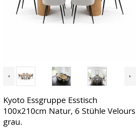
Kyoto Essgruppe Esstisch
100x210cm Natur, 6 Stühle Velours
grau.