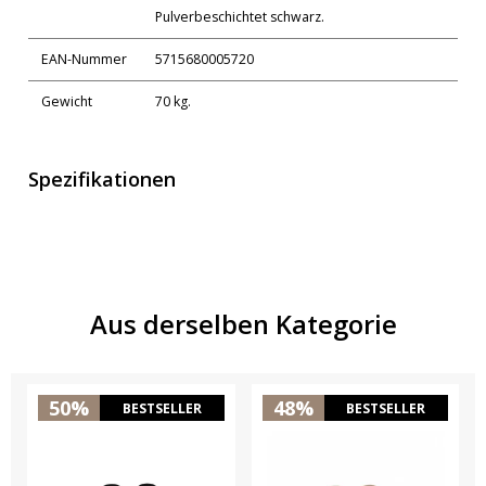
Pulverbeschichtet schwarz.
EAN-Nummer
5715680005720
Gewicht
70 kg.
Spezifikationen
Aus derselben Kategorie
50%
48%
BESTSELLER
BESTSELLER