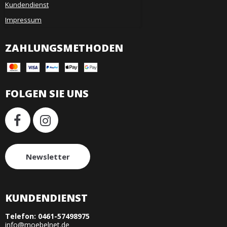
Kundendienst
Impressum
ZAHLUNGSMETHODEN
FOLGEN SIE UNS
Newsletter
KUNDENDIENST
Telefon:
0461-57498975
info@moebelnet.de