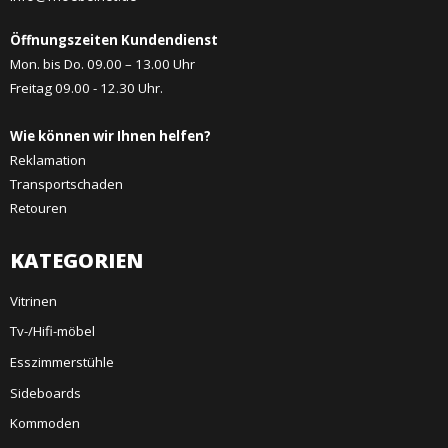
Öffnungszeiten Kundendienst
Mon. bis Do. 09.00 – 13.00 Uhr
Freitag 09.00 - 12.30 Uhr.
Wie können wir Ihnen helfen?
Reklamation
Transportschaden
Retouren
KATEGORIEN
Vitrinen
Tv-/Hifi-möbel
Esszimmerstühle
Sideboards
Kommoden