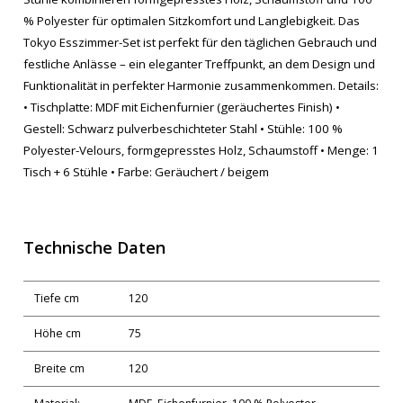
% Polyester für optimalen Sitzkomfort und Langlebigkeit. Das
Tokyo Esszimmer-Set ist perfekt für den täglichen Gebrauch und
festliche Anlässe – ein eleganter Treffpunkt, an dem Design und
Funktionalität in perfekter Harmonie zusammenkommen. Details:
• Tischplatte: MDF mit Eichenfurnier (geräuchertes Finish) •
Gestell: Schwarz pulverbeschichteter Stahl • Stühle: 100 %
Polyester-Velours, formgepresstes Holz, Schaumstoff • Menge: 1
Tisch + 6 Stühle • Farbe: Geräuchert / beigem
Technische Daten
Tiefe cm
120
Höhe cm
75
Breite cm
120