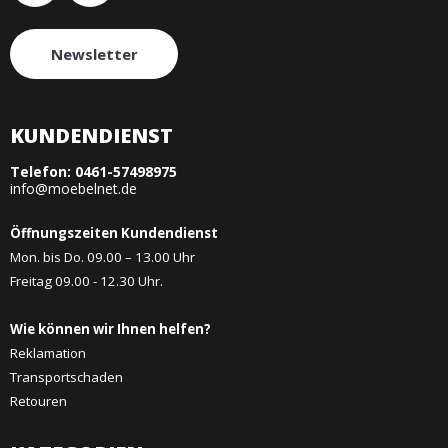
Newsletter
KUNDENDIENST
Telefon:
0461-57498975
info@moebelnet.de
Öffnungszeiten Kundendienst
Mon. bis Do. 09.00 – 13.00 Uhr
Freitag 09.00 - 12.30 Uhr.
Wie können wir Ihnen helfen?
Reklamation
Transportschaden
Retouren