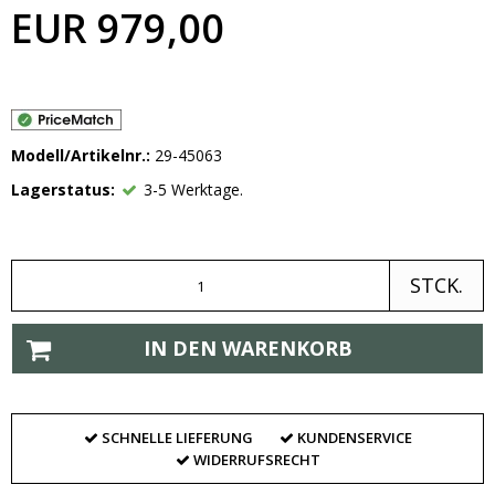
EUR 979,00
Modell/Artikelnr.:
29-45063
Lagerstatus:
3-5 Werktage.
STCK.
IN DEN WARENKORB
SCHNELLE LIEFERUNG
KUNDENSERVICE
WIDERRUFSRECHT