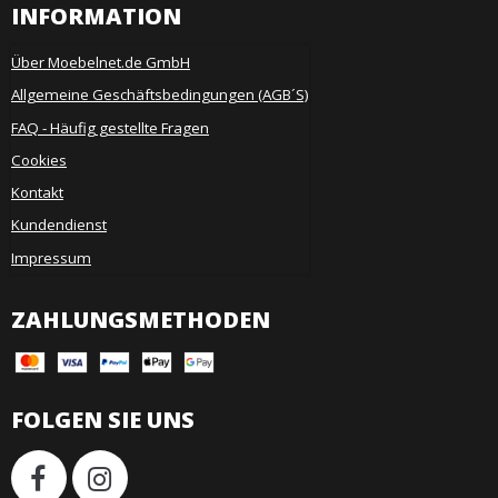
INFORMATION
Über Moebelnet.de GmbH
Allgemeine Geschäftsbedingungen (AGB´S)
FAQ - Häufig gestellte Fragen
Cookies
Kontakt
Kundendienst
Impressum
ZAHLUNGSMETHODEN
FOLGEN SIE UNS