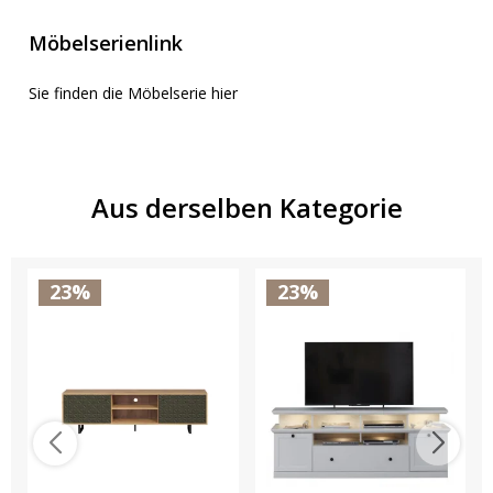
Möbelserienlink
Sie finden die Möbelserie hier
Aus derselben Kategorie
23%
23%