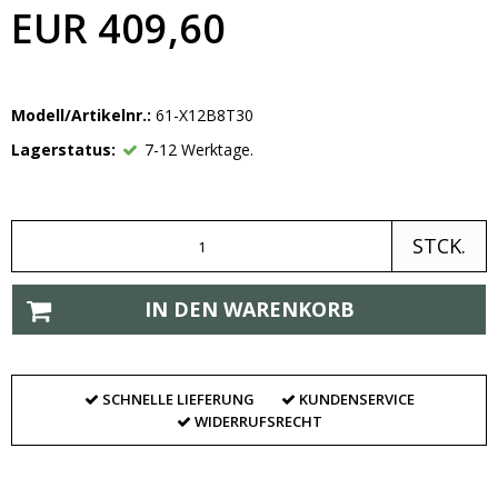
EUR 409,60
Modell/Artikelnr.:
61-X12B8T30
Lagerstatus:
7-12 Werktage.
STCK.
IN DEN WARENKORB
SCHNELLE LIEFERUNG
KUNDENSERVICE
WIDERRUFSRECHT