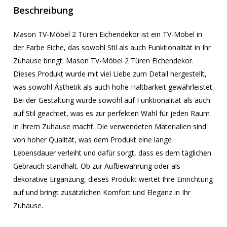
Beschreibung
Mason TV-Möbel 2 Türen Eichendekor ist ein TV-Möbel in
der Farbe Eiche, das sowohl Stil als auch Funktionalität in Ihr
Zuhause bringt. Mason TV-Möbel 2 Türen Eichendekor.
Dieses Produkt wurde mit viel Liebe zum Detail hergestellt,
was sowohl Ästhetik als auch hohe Haltbarkeit gewährleistet.
Bei der Gestaltung wurde sowohl auf Funktionalität als auch
auf Stil geachtet, was es zur perfekten Wahl für jeden Raum
in Ihrem Zuhause macht. Die verwendeten Materialien sind
von hoher Qualität, was dem Produkt eine lange
Lebensdauer verleiht und dafür sorgt, dass es dem täglichen
Gebrauch standhält. Ob zur Aufbewahrung oder als
dekorative Ergänzung, dieses Produkt wertet Ihre Einrichtung
auf und bringt zusätzlichen Komfort und Eleganz in Ihr
Zuhause.