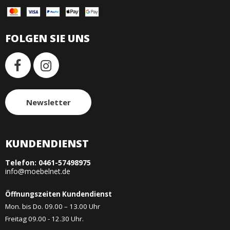
FOLGEN SIE UNS
Newsletter
KUNDENDIENST
Telefon:
0461-57498975
info@moebelnet.de
Öffnungszeiten Kundendienst
Mon. bis Do. 09.00 – 13.00 Uhr
Freitag 09.00 - 12.30 Uhr.