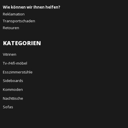
Wie können wir Ihnen helfen?
Reklamation
Transportschaden
Retouren
KATEGORIEN
Vitrinen
Tv-/Hifi-möbel
Esszimmerstühle
Sideboards
Kommoden
Nachttische
Sofas