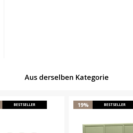
Aus derselben Kategorie
19%
BESTSELLER
BESTSELLER