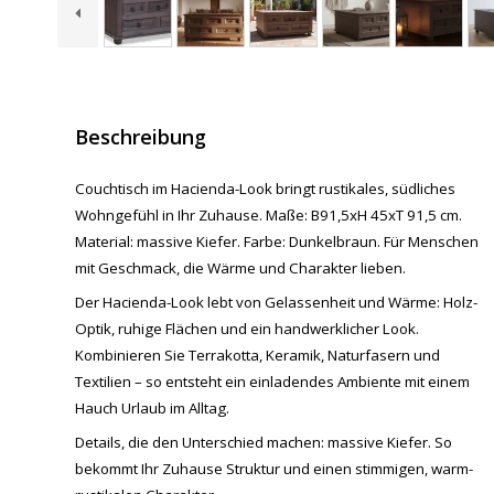
Beschreibung
Couchtisch im Hacienda-Look bringt rustikales, südliches
Wohngefühl in Ihr Zuhause. Maße: B91,5xH 45xT 91,5 cm.
Material: massive Kiefer. Farbe: Dunkelbraun. Für Menschen
mit Geschmack, die Wärme und Charakter lieben.
Der Hacienda-Look lebt von Gelassenheit und Wärme: Holz-
Optik, ruhige Flächen und ein handwerklicher Look.
Kombinieren Sie Terrakotta, Keramik, Naturfasern und
Textilien – so entsteht ein einladendes Ambiente mit einem
Hauch Urlaub im Alltag.
Details, die den Unterschied machen: massive Kiefer. So
bekommt Ihr Zuhause Struktur und einen stimmigen, warm-