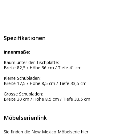
Spezifikationen
Innenmaße:
Raum unter der Tischplatte:
Breite 82,5 / Höhe 36 cm / Tiefe 41 cm
Kleine Schubladen:
Breite 17,5 / Höhe 8,5 cm / Tiefe 33,5 cm
Grosse Schubladen:
Breite 30 cm / Höhe 8,5 cm / Tiefe 33,5 cm
Möbelserienlink
Sie finden die New Mexico Möbelserie hier