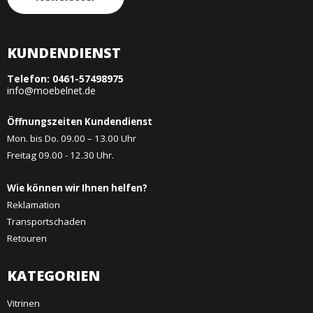
KUNDENDIENST
Telefon:
0461-57498975
info@moebelnet.de
Öffnungszeiten Kundendienst
Mon. bis Do. 09.00 – 13.00 Uhr
Freitag 09.00 - 12.30 Uhr.
Wie können wir Ihnen helfen?
Reklamation
Transportschaden
Retouren
KATEGORIEN
Vitrinen