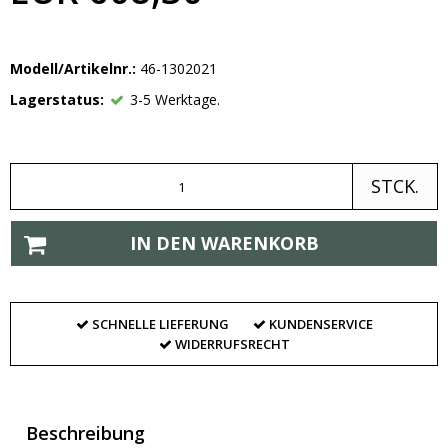
Modell/Artikelnr.:
46-1302021
Lagerstatus:
3-5 Werktage.
STCK.
IN DEN WARENKORB
SCHNELLE LIEFERUNG
KUNDENSERVICE
WIDERRUFSRECHT
Beschreibung