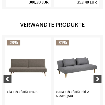
300,30 EUR
353,40 EUR
VERWANDTE PRODUKTE
23%
31%
Ella Schlafsofa braun.
Lucca Schlafsofa inkl. 2
Kissen grau.