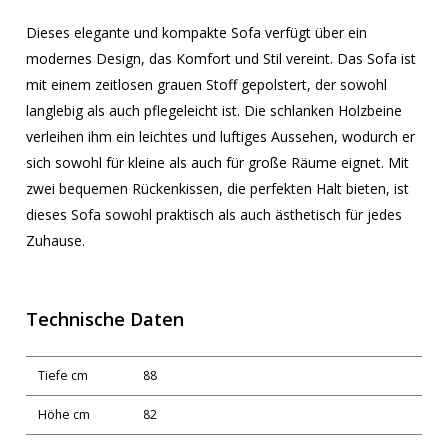
Dieses elegante und kompakte Sofa verfügt über ein
modernes Design, das Komfort und Stil vereint. Das Sofa ist
mit einem zeitlosen grauen Stoff gepolstert, der sowohl
langlebig als auch pflegeleicht ist. Die schlanken Holzbeine
verleihen ihm ein leichtes und luftiges Aussehen, wodurch er
sich sowohl für kleine als auch für große Räume eignet. Mit
zwei bequemen Rückenkissen, die perfekten Halt bieten, ist
dieses Sofa sowohl praktisch als auch ästhetisch für jedes
Zuhause.
Technische Daten
Tiefe cm
88
Höhe cm
82