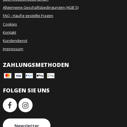
Allgemeine Geschäftsbedingungen (AGB´S)
FAQ - Häufig gestellte Fragen
Cookies
Kontakt
Kundendienst
Impressum
ZAHLUNGSMETHODEN
FOLGEN SIE UNS
Newsletter