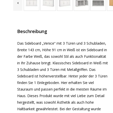
Beschreibung
Das Sideboard „Venice“ mit 3 Türen und 3 Schubladen,
Breite 143 cm, Höhe 91 cm in Weiß ist ein Sideboard in
der Farbe Weiß, das sowohl Stil als auch Funktionalität
in Ihr Zuhause bringt. Klassisches Sideboard in Weiß mit
3 Schubladen und 3 Türen mit Metallgriffen. Das
Sideboard ist höhenverstellbar. Hinter jeder der 3 Türen
finden Sie 1 Einlegeboden. Hier erhalten Sie viel
Stauraum und passen perfekt in die meisten Räume im
Haus. Dieses Produkt wurde mit viel Liebe zum Detail
hergestellt, was sowohl Ästhetik als auch hohe
Haltbarkeit gewährleistet. Bei der Gestaltung wurde