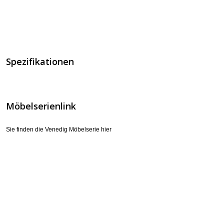
Spezifikationen
Möbelserienlink
Sie finden die Venedig Möbelserie hier