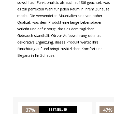
sowohl auf Funktionalität als auch auf Stil geachtet, was
es zur perfekten Wahl für jeden Raum in Ihrem Zuhause
macht. Die verwendeten Materialien sind von hoher
Qualität, was dem Produkt eine lange Lebensdauer
verleiht und dafür sorgt, dass es dem täglichen
Gebrauch standhält. Ob zur Aufbewahrung oder als
dekorative Ergänzung, dieses Produkt wertet Ihre
Einrichtung auf und bringt zusätzlichen Komfort und
Eleganz in Ihr Zuhause.
37%
47%
BESTSELLER