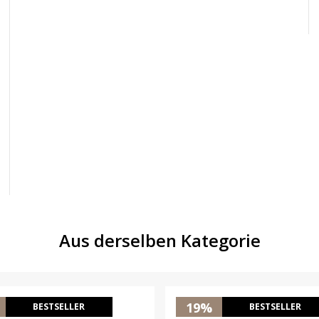
Aus derselben Kategorie
19%
BESTSELLER
BESTSELLER