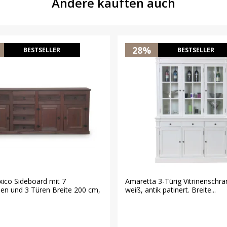
Andere kauften auch
28%
BESTSELLER
BESTSELLER
ico Sideboard mit 7
Amaretta 3-Türig Vitrinenschra
en und 3 Türen Breite 200 cm,
weiß, antik patinert. Breite...