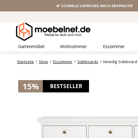
SCHNELLE LIEFERUNG NACH ABSPRACHE
Gartenmöbel
Wohnzimmer
Esszimmer
Startseite
/
Shop
/
Esszimmer
/
Sideboards
/
Venedig Sideboard 
15%
BESTSELLER